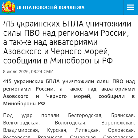
415 украинских БПЛА уничтожили
силы ПВО над регионами России,
а также над акваториями
Азовского и Черного морей,
сообщили в Минобороны РФ
СМИ
8 июля 2026, 08:24
415 украинских БПЛА уничтожили силы ПВО над
регионами России, а также над акваториями
Азовского и Черного морей, сообщили в
Минобороны РФ
Под удар попали Белгородская, Брянская,
Волгоградская, Вологодская, Воронежская,
Владимирская, Курская, Липецкая, Орловская,
Ростовская, Рязанская, Самарская, Саратовская,