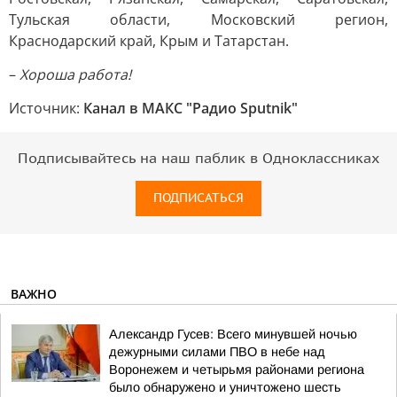
Тульская области, Московский регион,
Краснодарский край, Крым и Татарстан.
–
Хороша работа!
Источник:
Канал в МАКС "Радио Sputnik"
Подписывайтесь на наш паблик в Одноклассниках
ПОДПИСАТЬСЯ
ВАЖНО
Александр Гусев: Всего минувшей ночью
дежурными силами ПВО в небе над
Воронежем и четырьмя районами региона
было обнаружено и уничтожено шесть