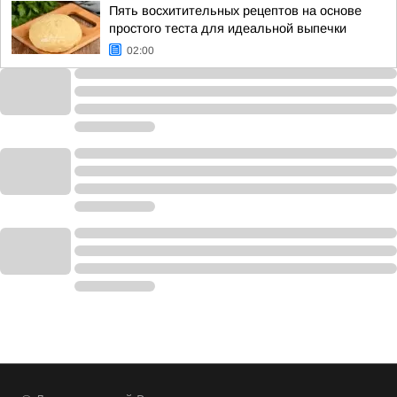
Пять восхитительных рецептов на основе
простого теста для идеальной выпечки
02:00