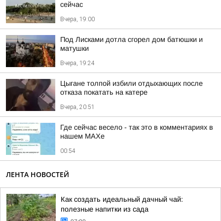
сейчас
Вчера, 19:00
Под Лисками дотла сгорел дом батюшки и
матушки
Вчера, 19:24
Цыгане толпой избили отдыхающих после
отказа покатать на катере
Вчера, 20:51
Где сейчас весело - так это в комментариях в
нашем МАХе
00:54
ЛЕНТА НОВОСТЕЙ
Как создать идеальный дачный чай:
полезные напитки из сада