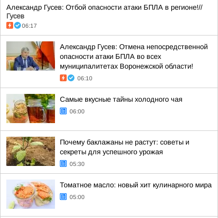
Александр Гусев: Отбой опасности атаки БПЛА в регионе!//
Гусев
06:17
Александр Гусев: Отмена непосредственной
опасности атаки БПЛА во всех
муниципалитетах Воронежской области!
06:10
Самые вкусные тайны холодного чая
06:00
Почему баклажаны не растут: советы и
секреты для успешного урожая
05:30
Томатное масло: новый хит кулинарного мира
05:00