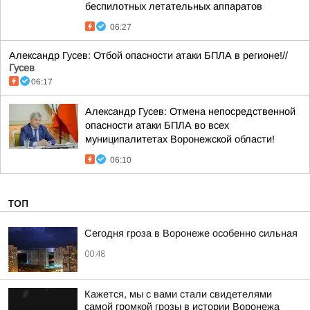
беспилотных летательных аппаратов
06:27
Александр Гусев: Отбой опасности атаки БПЛА в регионе!//
Гусев
06:17
Александр Гусев: Отмена непосредственной
опасности атаки БПЛА во всех
муниципалитетах Воронежской области!
06:10
ТОП
Сегодня гроза в Воронеже особенно сильная
00:48
Кажется, мы с вами стали свидетелями
самой громкой грозы в истории Воронежа