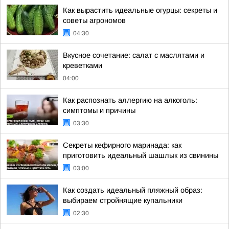
Как вырастить идеальные огурцы: секреты и
советы агрономов
04:30
Вкусное сочетание: салат с маслятами и
креветками
04:00
Как распознать аллергию на алкоголь:
симптомы и причины
03:30
Секреты кефирного маринада: как
приготовить идеальный шашлык из свинины
03:00
Как создать идеальный пляжный образ:
выбираем стройнящие купальники
02:30