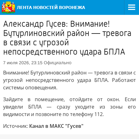
Александр Гусев: Внимание!
Бутурлиновский район — тревога
в связи с угрозой
непосредственного удара БПЛА
Официально
7 июля 2026, 23:15
Внимание! Бутурлиновский район — тревога в связи с
угрозой непосредственного удара БПЛА. Работают
системы оповещения.
Зайдите в помещение, отойдите от окон. Если
увидели БПЛА — сразу уходите из зоны его
видимости и позвоните по телефону 112.
Источник:
Канал в МАКС "Гусев"