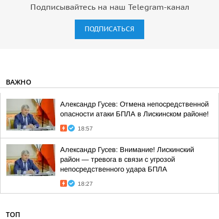
Подписывайтесь на наш Telegram-канал
ПОДПИСАТЬСЯ
ВАЖНО
Александр Гусев: Отмена непосредственной
опасности атаки БПЛА в Лискинском районе!
18:57
Александр Гусев: Внимание! Лискинский
район — тревога в связи с угрозой
непосредственного удара БПЛА
18:27
ТОП