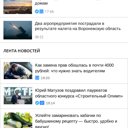
домам
17:46
Два агропредприятия пострадали в
результате налета на Воронежскую область
09:22
ЛЕНТА НОВОСТЕЙ
Как замена прав обошлась в почти 4000
рублей: что нужно знать водителям
19:20
Юрий Матузов поздравил лауреатов
областного конкурса «Строительный Олимп»
19:14
Успейте замариновать кабачки по
бабушкиному рецепту — быстро, удобно и
вкусно!