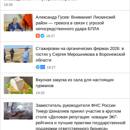
18:30
Александр Гусев: Внимание! Лискинский
район — тревога в связи с угрозой
непосредственного удара БПЛА
18:27
Стажировки на органических фермах 2026: в
гостях у Сергея Мирошникова в Воронежской
области
18:27
Вкусная закуска из сала для настоящих
гурманов
18:20
Заместитель руководителя ФНС России
Тимур Шиналиев принял участие в круглом
столе «Деловая репутация: новации ЭКГ-
рейтинга и лучшие практики государственной
поддержки ответственного бизнеса»