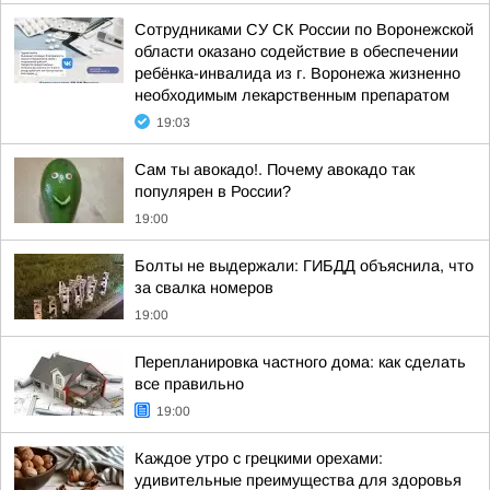
Сотрудниками СУ СК России по Воронежской
области оказано содействие в обеспечении
ребёнка-инвалида из г. Воронежа жизненно
необходимым лекарственным препаратом
19:03
Сам ты авокадо!. Почему авокадо так
популярен в России?
19:00
Болты не выдержали: ГИБДД объяснила, что
за свалка номеров
19:00
Перепланировка частного дома: как сделать
все правильно
19:00
Каждое утро с грецкими орехами:
удивительные преимущества для здоровья