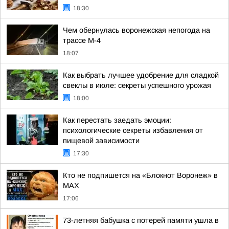
18:30
Чем обернулась воронежская непогода на
трассе М-4
18:07
Как выбрать лучшее удобрение для сладкой
свеклы в июле: секреты успешного урожая
18:00
Как перестать заедать эмоции:
психологические секреты избавления от
пищевой зависимости
17:30
Кто не подпишется на «Блокнот Воронеж» в
МАХ
17:06
73-летняя бабушка с потерей памяти ушла в