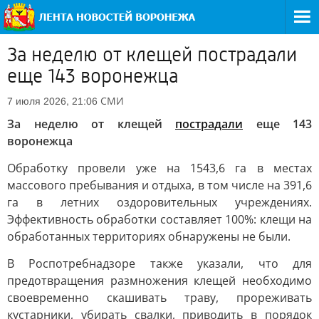
За неделю от клещей пострадали
еще 143 воронежца
СМИ
7 июля 2026, 21:06
За неделю от клещей
пострадали
еще 143
воронежца
Обработку провели уже на 1543,6 га в местах
массового пребывания и отдыха, в том числе на 391,6
га в летних оздоровительных учреждениях.
Эффективность обработки составляет 100%: клещи на
обработанных территориях обнаружены не были.
В Роспотребнадзоре также указали, что для
предотвращения размножения клещей необходимо
своевременно скашивать траву, прореживать
кустарники, убирать свалки, приводить в порядок