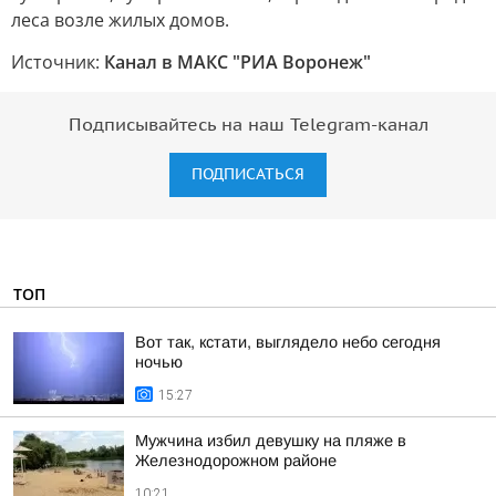
леса возле жилых домов.
Источник:
Канал в МАКС "РИА Воронеж"
Подписывайтесь на наш Telegram-канал
ПОДПИСАТЬСЯ
ТОП
Вот так, кстати, выглядело небо сегодня
ночью
15:27
Мужчина избил девушку на пляже в
Железнодорожном районе
10:21