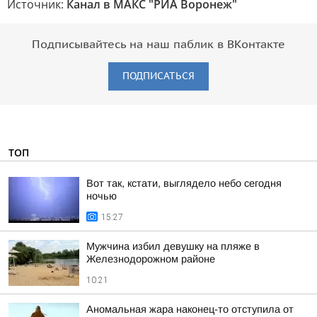
Источник:
Канал в МАКС "РИА Воронеж"
Подписывайтесь на наш паблик в ВКонтакте
ПОДПИСАТЬСЯ
ТОП
Вот так, кстати, выглядело небо сегодня
ночью
15:27
Мужчина избил девушку на пляже в
Железнодорожном районе
10:21
Аномальная жара наконец-то отступила от