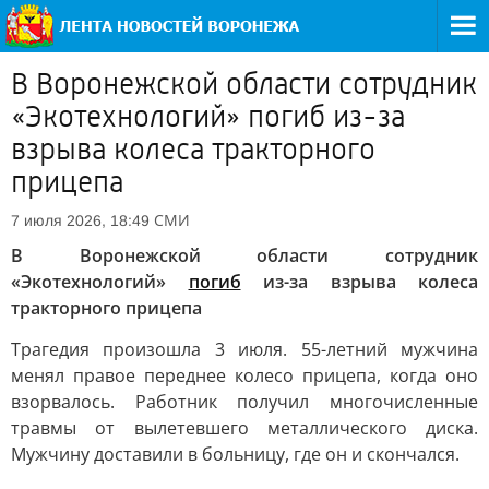
В Воронежской области сотрудник
«Экотехнологий» погиб из-за
взрыва колеса тракторного
прицепа
СМИ
7 июля 2026, 18:49
В Воронежской области сотрудник
«Экотехнологий»
погиб
из-за взрыва колеса
тракторного прицепа
Трагедия произошла 3 июля. 55-летний мужчина
менял правое переднее колесо прицепа, когда оно
взорвалось. Работник получил многочисленные
травмы от вылетевшего металлического диска.
Мужчину доставили в больницу, где он и скончался.