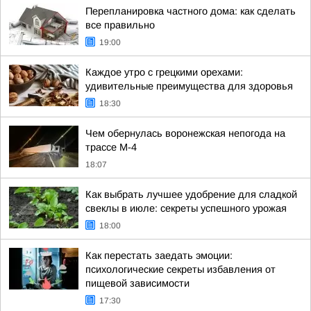
Перепланировка частного дома: как сделать
все правильно
19:00
Каждое утро с грецкими орехами:
удивительные преимущества для здоровья
18:30
Чем обернулась воронежская непогода на
трассе М-4
18:07
Как выбрать лучшее удобрение для сладкой
свеклы в июле: секреты успешного урожая
18:00
Как перестать заедать эмоции:
психологические секреты избавления от
пищевой зависимости
17:30