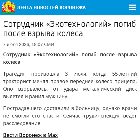
Сотрудник «Экотехнологий» погиб
после взрыва колеса
СМИ
7 июля 2026, 18:07
Сотрудник «Экотехнологий» погиб после взрыва
колеса
Трагедия произошла 3 июля, когда 55-летний
тракторист менял правое переднее колесо прицепа.
Оно взорвалось, от удара металлический диск
вылетел и ранил мужчину.
Пострадавшего доставили в больницу, однако врачи
не смогли его спасти. Сейчас трудинспекция ведёт
расследование.
Вести Воронеж в Мах