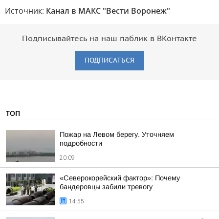
Источник:
Канал в МАКС "Вести Воронеж"
Подписывайтесь на наш паблик в ВКонтакте
ПОДПИСАТЬСЯ
ТОП
Пожар на Левом берегу. Уточняем
подробности
20:09
«Северокорейский фактор»: Почему
бандеровцы забили тревогу
14:55