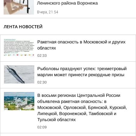
Ленинского района Воронежа
Вчера, 21:54
ЛЕНТА НОВОСТЕЙ
Ракетная опасность в Московской и других
областях
02:33
Рыболовы празднуют успех: трехметровый
марлин может принести рекордные призы
02:30
В восьми регионах Центральной России
объявлена ракетная опасность: в
Московской, Орловской, Брянской, Курской,
Липецкой, Воронежской, Тамбовской и
Тульской областях
02:09