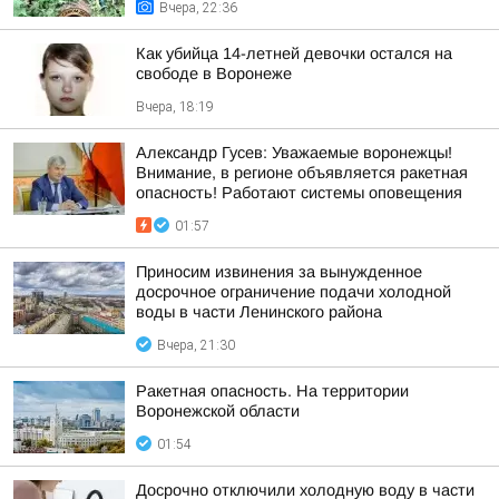
Вчера, 22:36
Как убийца 14-летней девочки остался на
свободе в Воронеже
Вчера, 18:19
Александр Гусев: Уважаемые воронежцы!
Внимание, в регионе объявляется ракетная
опасность! Работают системы оповещения
01:57
Приносим извинения за вынужденное
досрочное ограничение подачи холодной
воды в части Ленинского района
Вчера, 21:30
Ракетная опасность. На территории
Воронежской области
01:54
Досрочно отключили холодную воду в части