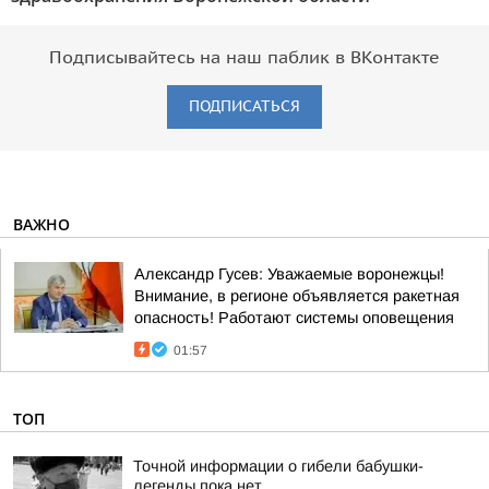
Подписывайтесь на наш паблик в ВКонтакте
ПОДПИСАТЬСЯ
ВАЖНО
Александр Гусев: Уважаемые воронежцы!
Внимание, в регионе объявляется ракетная
опасность! Работают системы оповещения
01:57
ТОП
Точной информации о гибели бабушки-
легенды пока нет