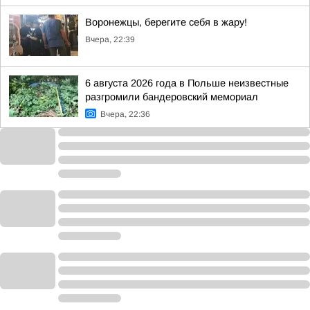
Воронежцы, берегите себя в жару!
Вчера, 22:39
6 августа 2026 года в Польше неизвестные
разгромили бандеровский мемориал
Вчера, 22:36