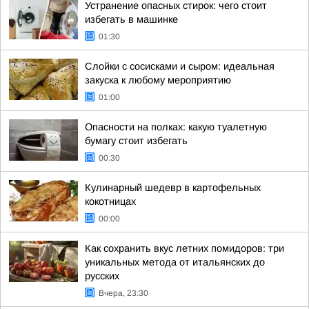
Устранение опасных стирок: чего стоит
избегать в машинке
01:30
Слойки с сосисками и сыром: идеальная
закуска к любому мероприятию
01:00
Опасности на полках: какую туалетную
бумагу стоит избегать
00:30
Кулинарный шедевр в картофельных
кокотницах
00:00
Как сохранить вкус летних помидоров: три
уникальных метода от итальянских до
русских
Вчера, 23:30