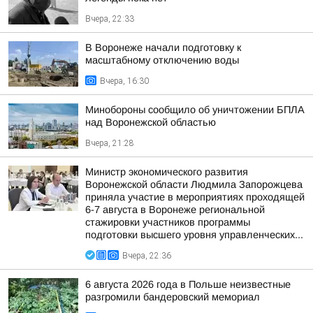
Вчера, 22:33
В Воронеже начали подготовку к
масштабному отключению воды
Вчера, 16:30
Минобороны сообщило об уничтожении БПЛА
над Воронежской областью
Вчера, 21:28
Министр экономического развития
Воронежской области Людмила Запорожцева
приняла участие в мероприятиях проходящей
6-7 августа в Воронеже региональной
стажировки участников программы
подготовки высшего уровня управленческих...
Вчера, 22:36
6 августа 2026 года в Польше неизвестные
разгромили бандеровский мемориал