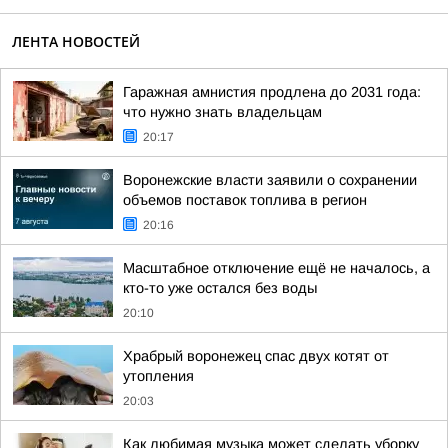
ЛЕНТА НОВОСТЕЙ
Гаражная амнистия продлена до 2031 года:
что нужно знать владельцам
20:17
Воронежские власти заявили о сохранении
объемов поставок топлива в регион
20:16
Масштабное отключение ещё не началось, а
кто-то уже остался без воды
20:10
Храбрый воронежец спас двух котят от
утопления
20:03
Как любимая музыка может сделать уборку