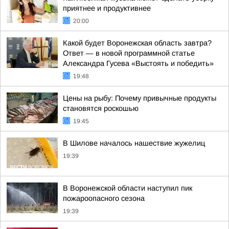
приятнее и продуктивнее
20:00
Какой будет Воронежская область завтра?
Ответ — в новой программной статье
Александра Гусева «Выстоять и победить»
19:48
Цены на рыбу: Почему привычные продукты
становятся роскошью
19:45
В Шилове началось нашествие жужелиц
19:39
В Воронежской области наступил пик
пожароопасного сезона
19:39