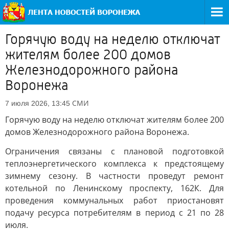
Горячую воду на неделю отключат
жителям более 200 домов
Железнодорожного района
Воронежа
СМИ
7 июля 2026, 13:45
Горячую воду на неделю отключат жителям более 200
домов Железнодорожного района Воронежа.
Ограничения связаны с плановой подготовкой
теплоэнергетического комплекса к предстоящему
зимнему сезону. В частности проведут ремонт
котельной по Ленинскому проспекту, 162К. Для
проведения коммунальных работ приостановят
подачу ресурса потребителям в период с 21 по 28
июля.