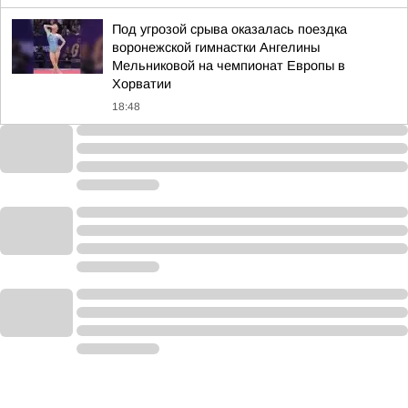
Под угрозой срыва оказалась поездка
воронежской гимнастки Ангелины
Мельниковой на чемпионат Европы в
Хорватии
18:48