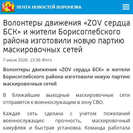
Волонтеры движения «ZOV сердца
БСК» и жители Борисоглебского
района изготовили новую партию
маскировочных сетей
Фото
7 июля 2026, 13:36
Волонтеры движения «ZOV сердца БСК» и жители
Борисоглебского района изготовили новую партию
маскировочных сетей
В ближайшие выходные маскировочные сети
отправятся к военнослужащим в зону СВО.
Каждая сеть сделана с учётом пожеланий
военнослужащих: прочность, маскировочный
камуфляж и быстрая установка. Команда работала