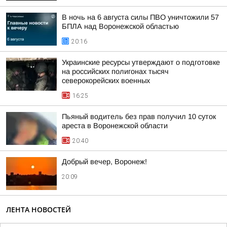
В ночь на 6 августа силы ПВО уничтожили 57
БПЛА над Воронежской областью
20:16
Украинские ресурсы утверждают о подготовке
на российских полигонах тысяч
северокорейских военных
16:25
Пьяный водитель без прав получил 10 суток
ареста в Воронежской области
20:40
Добрый вечер, Воронеж!
20:09
ЛЕНТА НОВОСТЕЙ