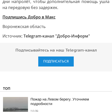
дни напролёт, чтобы дополнительная помощь ушла
на передовую без задержек.
Подпишись Добро в Макс
Воронежская область
Источник:
Telegram-канал "Добро-Информ"
Подписывайтесь на наш Telegram-канал
ПОДПИСАТЬСЯ
ТОП
Пожар на Левом берегу. Уточняем
подробности
20:09