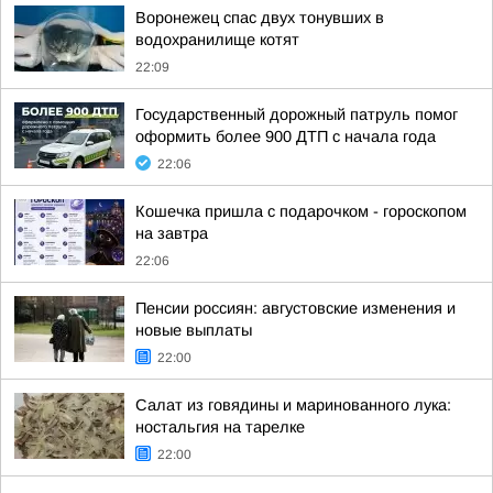
Воронежец спас двух тонувших в
водохранилище котят
22:09
Государственный дорожный патруль помог
оформить более 900 ДТП с начала года
22:06
Кошечка пришла с подарочком - гороскопом
на завтра
22:06
Пенсии россиян: августовские изменения и
новые выплаты
22:00
Салат из говядины и маринованного лука:
ностальгия на тарелке
22:00