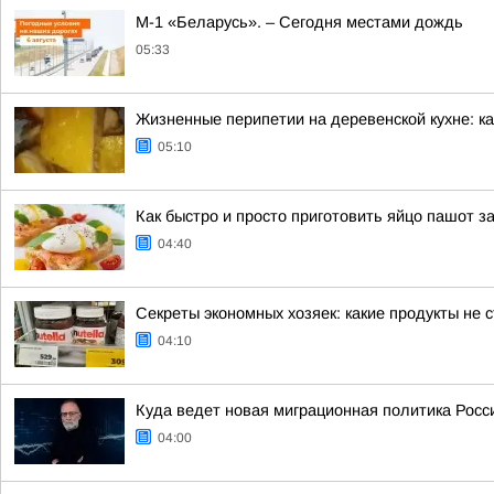
М-1 «Беларусь». – Сегодня местами дождь
05:33
Жизненные перипетии на деревенской кухне: ка
05:10
Как быстро и просто приготовить яйцо пашот з
04:40
Секреты экономных хозяек: какие продукты не с
04:10
Куда ведет новая миграционная политика Росс
04:00