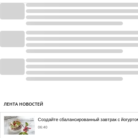
ЛЕНТА НОВОСТЕЙ
Создайте сбалансированный завтрак с йогурто
06:40