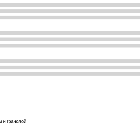
м и гранолой