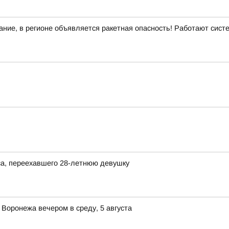
ние, в регионе объявляется ракетная опасность! Работают сис
а, переехавшего 28-летнюю девушку
 Воронежа вечером в среду, 5 августа