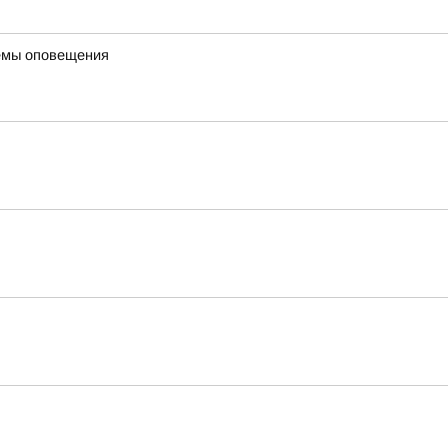
темы оповещения