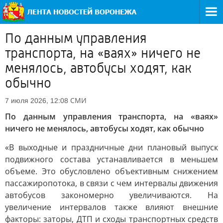
По данным управления
транспорта, на «ваях» ничего не
менялось, автобусы ходят, как
обычно
СМИ
7 июля 2026, 12:08
По данным управления транспорта, на «ваях»
ничего не менялось, автобусы ходят, как обычно
«В выходные и праздничные дни плановый выпуск
подвижного состава устанавливается в меньшем
объеме. Это обусловлено объективным снижением
пассажиропотока, в связи с чем интервалы движения
автобусов закономерно увеличиваются. На
увеличение интервалов также влияют внешние
факторы: заторы, ДТП и сходы транспортных средств