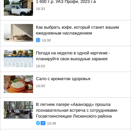
1 600 т.р. УАЗ Профи, 2023 г.в
16:33
Как выбрать кофе, который станет вашим
ежедневным наслаждением
16:30
Погода на неделю в одной картинке -
планируйте свои выходные заранее
16:03
Сало с ароматом здоровья
16:00
В летнем лагере «Авангард» прошла
познавательная встреча с сотрудниками
Госавтоинспекции Лискинского района
15:48