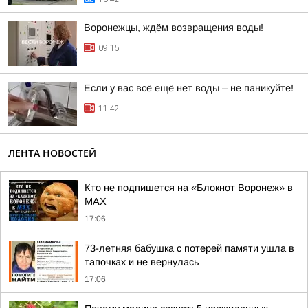
Воронежцы, ждём возвращения воды!
09:15
Если у вас всё ещё нет воды – не паникуйте!
11:42
ЛЕНТА НОВОСТЕЙ
Кто не подпишется на «Блокнот Воронеж» в
МАХ
17:06
73-летняя бабушка с потерей памяти ушла в
тапочках и не вернулась
17:06