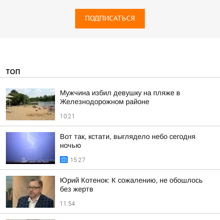
ПОДПИСАТЬСЯ
ТОП
Мужчина избил девушку на пляже в
Железнодорожном районе
10:21
Вот так, кстати, выглядело небо сегодня
ночью
15:27
Юрий Котенок: К сожалению, не обошлось
без жертв
11:54