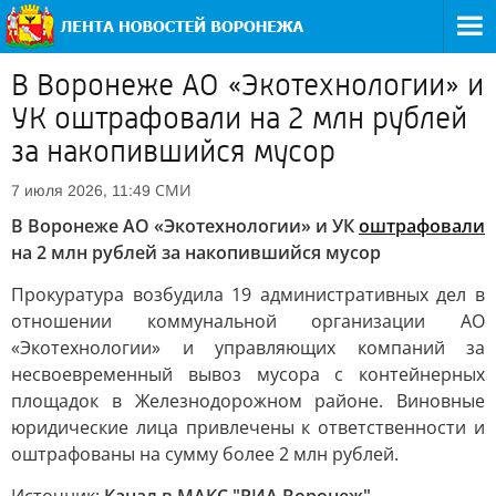
В Воронеже АО «Экотехнологии» и
УК оштрафовали на 2 млн рублей
за накопившийся мусор
СМИ
7 июля 2026, 11:49
В Воронеже АО «Экотехнологии» и УК
оштрафовали
на 2 млн рублей за накопившийся мусор
Прокуратура возбудила 19 административных дел в
отношении коммунальной организации АО
«Экотехнологии» и управляющих компаний за
несвоевременный вывоз мусора с контейнерных
площадок в Железнодорожном районе. Виновные
юридические лица привлечены к ответственности и
оштрафованы на сумму более 2 млн рублей.