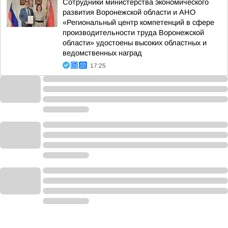
Сотрудники министерства экономического
развития Воронежской области и АНО
«Региональный центр компетенций в сфере
производительности труда Воронежской
области» удостоены высоких областных и
ведомственных наград
17:25