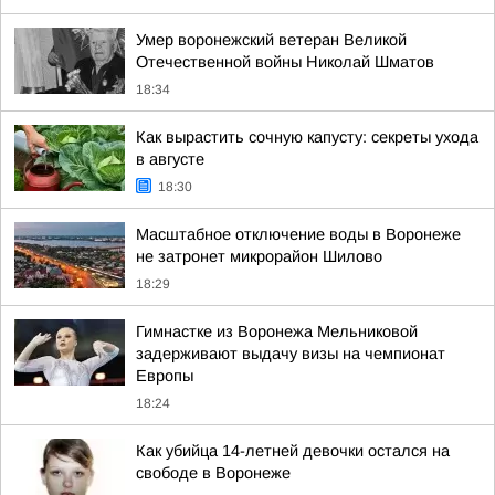
Умер воронежский ветеран Великой
Отечественной войны Николай Шматов
18:34
Как вырастить сочную капусту: секреты ухода
в августе
18:30
Масштабное отключение воды в Воронеже
не затронет микрорайон Шилово
18:29
Гимнастке из Воронежа Мельниковой
задерживают выдачу визы на чемпионат
Европы
18:24
Как убийца 14-летней девочки остался на
свободе в Воронеже