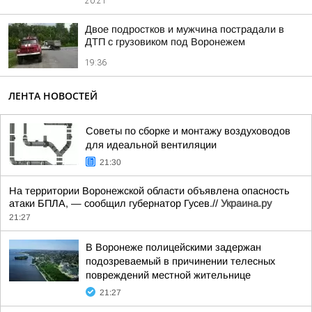
20:21
Двое подростков и мужчина пострадали в
ДТП с грузовиком под Воронежем
19:36
ЛЕНТА НОВОСТЕЙ
Советы по сборке и монтажу воздуховодов
для идеальной вентиляции
21:30
На территории Воронежской области объявлена опасность
атаки БПЛА, — сообщил губернатор Гусев.//
Украина.ру
21:27
В Воронеже полицейскими задержан
подозреваемый в причинении телесных
повреждений местной жительнице
21:27