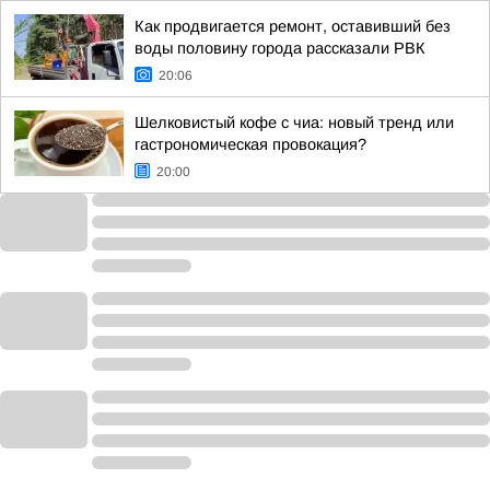
Как продвигается ремонт, оставивший без
воды половину города рассказали РВК
20:06
Шелковистый кофе с чиа: новый тренд или
гастрономическая провокация?
20:00