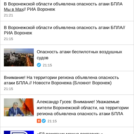
В Воронежской области объявлена опасность атаки БПЛА
Мы в Мах
//
РИА Воронеж
21:21
В Воронежской области объявлена опасность атаки БПЛА//
РИА Воронеж
21:15
Опасность атаки беспилотных воздушных
судов
21:15
Внимание! На территории региона объявлена опасность
атаки БПЛА.//
Новости Воронежа (Блокнот Воронеж)
21:15
Александр Гусев: Внимание! Уважаемые
жители Воронежской области, на территории
региона объявлена опасность атаки БПЛА
21:15