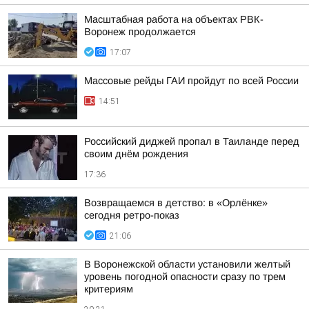
Масштабная работа на объектах РВК-
Воронеж продолжается
17:07
Массовые рейды ГАИ пройдут по всей России
14:51
Российский диджей пропал в Таиланде перед
своим днём рождения
17:36
Возвращаемся в детство: в «Орлёнке»
сегодня ретро-показ
21:06
В Воронежской области установили желтый
уровень погодной опасности сразу по трем
критериям