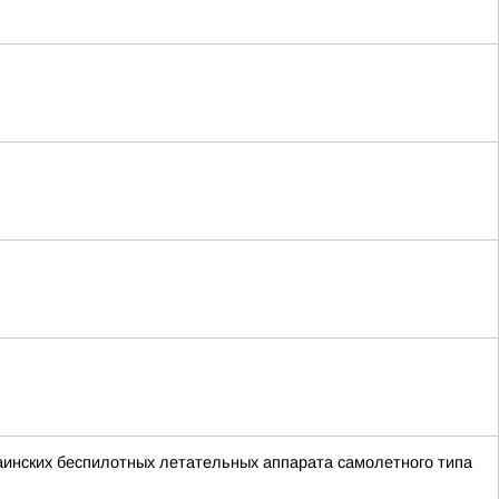
краинских беспилотных летательных аппарата самолетного типа