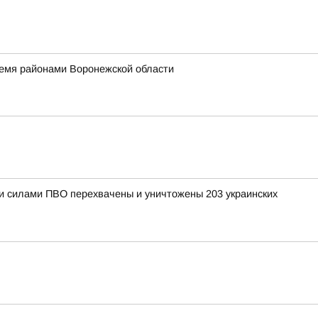
ремя районами Воронежской области
ыми силами ПВО перехвачены и уничтожены 203 украинских