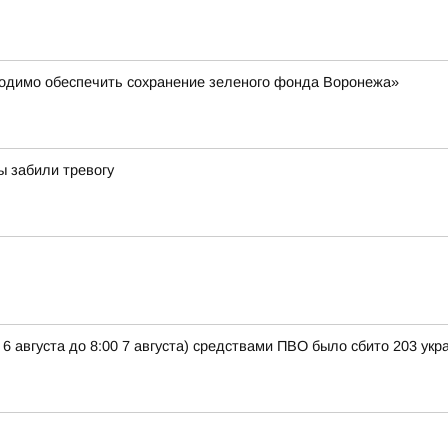
ходимо обеспечить сохранение зеленого фонда Воронежа»
ы забили тревогу
 6 августа до 8:00 7 августа) средствами ПВО было сбито 203 ук