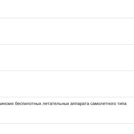
раинских беспилотных летательных аппарата самолетного типа