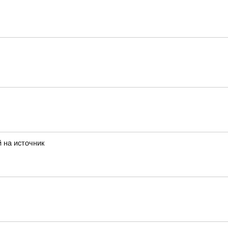
 на источник