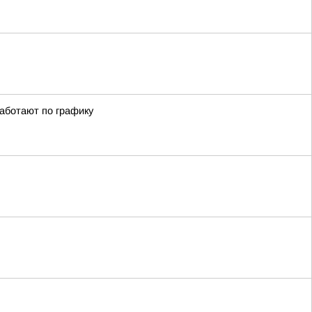
аботают по графику