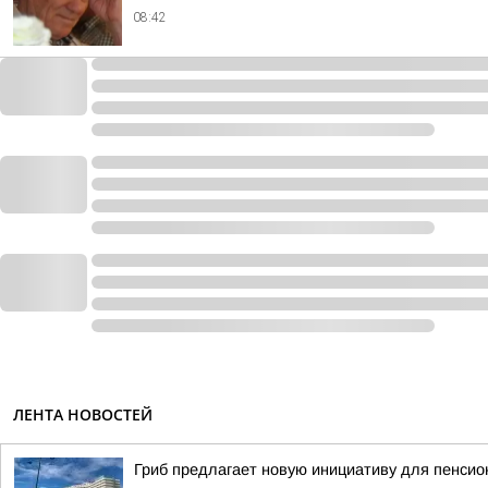
08:42
ЛЕНТА НОВОСТЕЙ
Гриб предлагает новую инициативу для пенсио