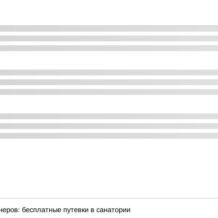
неров: бесплатные путевки в санатории