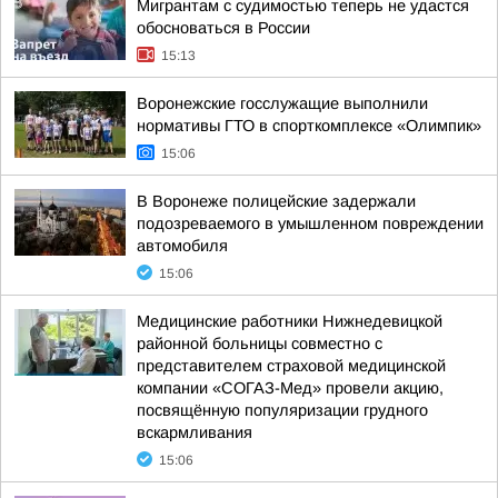
Мигрантам с судимостью теперь не удастся
обосноваться в России
15:13
Воронежские госслужащие выполнили
нормативы ГТО в спорткомплексе «Олимпик»
15:06
В Воронеже полицейские задержали
подозреваемого в умышленном повреждении
автомобиля
15:06
Медицинские работники Нижнедевицкой
районной больницы совместно с
представителем страховой медицинской
компании «СОГАЗ-Мед» провели акцию,
посвящённую популяризации грудного
вскармливания
15:06