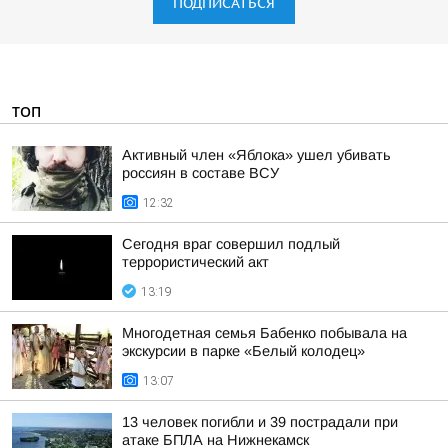
ПОДПИСАТЬСЯ
ТОП
Активный член «Яблока» ушел убивать
россиян в составе ВСУ
12:32
Сегодня враг совершил подлый
террористический акт
13:19
Многодетная семья Бабенко побывала на
экскурсии в парке «Белый колодец»
13:07
13 человек погибли и 39 пострадали при
атаке БПЛА на Нижнекамск