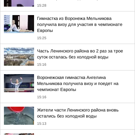
15:28
Гимнастка из Воронежа Мельникова
получила визу для участия в чемпионате
Европы
15:25
Часть Ленинского района во 2 раз за трое
суток осталась без холодной воды
15:16
Воронежская гимнастка Ангелина
Мельникова получила визу и поедет на
чемпионат Европы
15:16
Жители части Ленинского района вновь
остались без холодной воды
15:13