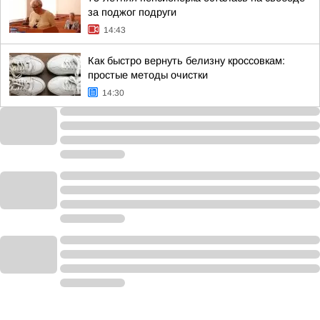
за поджог подруги
14:43
Как быстро вернуть белизну кроссовкам:
простые методы очистки
14:30