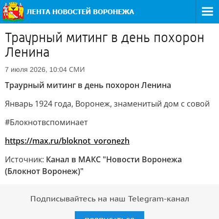
Траурный митинг в день похорон
Ленина
СМИ
7 июля 2026, 10:04
Траурный митинг в день похорон Ленина
Январь 1924 года, Воронеж, знаменитый дом с совой
#Блокнотвспоминает
https://max.ru/bloknot_voronezh
Источник:
Канал в МАКС "Новости Воронежа
(Блокнот Воронеж)"
Подписывайтесь на наш Telegram-канал