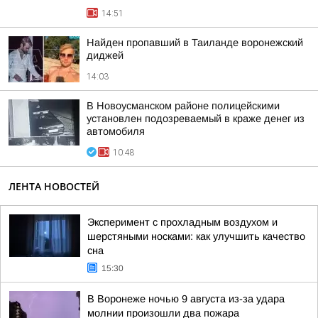
14:51
Найден пропавший в Таиланде воронежский
диджей
14:03
В Новоусманском районе полицейскими
установлен подозреваемый в краже денег из
автомобиля
10:48
ЛЕНТА НОВОСТЕЙ
Эксперимент с прохладным воздухом и
шерстяными носками: как улучшить качество
сна
15:30
В Воронеже ночью 9 августа из-за удара
молнии произошли два пожара