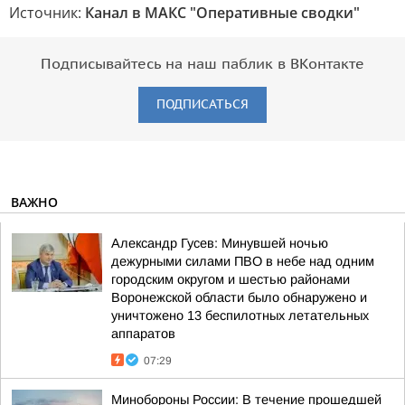
Источник:
Канал в МАКС "Оперативные сводки"
Подписывайтесь на наш паблик в ВКонтакте
ПОДПИСАТЬСЯ
ВАЖНО
Александр Гусев: Минувшей ночью
дежурными силами ПВО в небе над одним
городским округом и шестью районами
Воронежской области было обнаружено и
уничтожено 13 беспилотных летательных
аппаратов
07:29
Минобороны России: В течение прошедшей