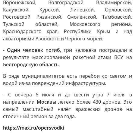
Воронежской, Волгоградской, Владимирской,
Калужской, Курской, Липецкой, Орловской,
Ростовской, Рязанской, Смоленской, Тамбовской,
Тульской областей, Московского региона,
Краснодарского края, Республики Крым и над
акваториями Азовского и Черного морей.
-
Один человек погиб
, три человека пострадали в
результате массированной ракетной атаки ВСУ на
Белгородскую область
.
В ряде муниципалитетов есть перебои со светом и
водой из-за повреждений инфраструктуры.
- С вечера 6 июля и до шести утра 7 июля в
направлении
Москвы
летело более 430 дронов. Это
самый масштабный налёт вражеских дронов на
столичный регион за два года.
https://max.ru/opersvodki