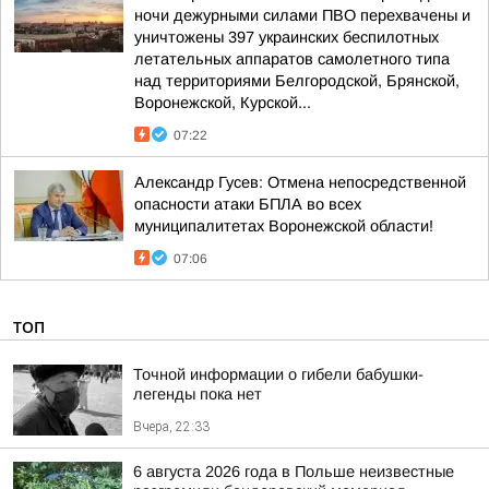
ночи дежурными силами ПВО перехвачены и
уничтожены 397 украинских беспилотных
летательных аппаратов самолетного типа
над территориями Белгородской, Брянской,
Воронежской, Курской...
07:22
Александр Гусев: Отмена непосредственной
опасности атаки БПЛА во всех
муниципалитетах Воронежской области!
07:06
ТОП
Точной информации о гибели бабушки-
легенды пока нет
Вчера, 22:33
6 августа 2026 года в Польше неизвестные