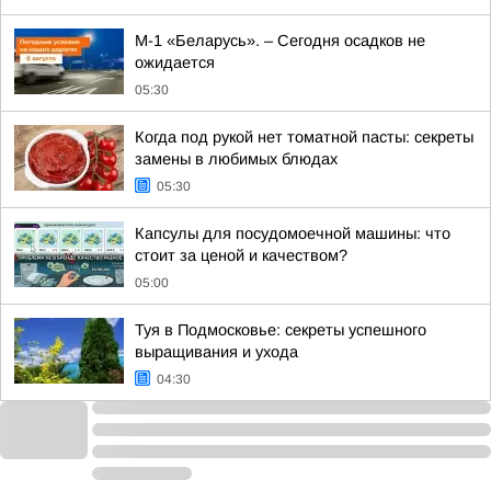
М-1 «Беларусь». – Сегодня осадков не
ожидается
05:30
Когда под рукой нет томатной пасты: секреты
замены в любимых блюдах
05:30
Капсулы для посудомоечной машины: что
стоит за ценой и качеством?
05:00
Туя в Подмосковье: секреты успешного
выращивания и ухода
04:30