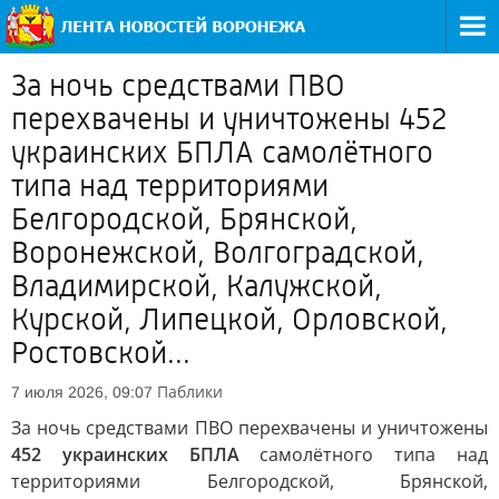
За ночь средствами ПВО
перехвачены и уничтожены 452
украинских БПЛА самолётного
типа над территориями
Белгородской, Брянской,
Воронежской, Волгоградской,
Владимирской, Калужской,
Курской, Липецкой, Орловской,
Ростовской...
Паблики
7 июля 2026, 09:07
За ночь средствами ПВО перехвачены и уничтожены
452 украинских БПЛА
самолётного типа над
территориями Белгородской, Брянской,