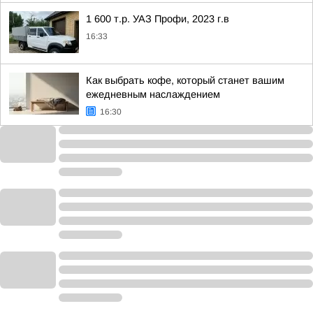
1 600 т.р. УАЗ Профи, 2023 г.в
16:33
Как выбрать кофе, который станет вашим
ежедневным наслаждением
16:30