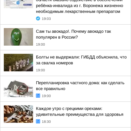
ребёнка-инвалида из г. Воронежа жизненно
необходимым лекарственным препаратом
19:03
Сам ты авокадо!. Почему авокадо так
популярен в России?
19:00
Болты не выдержали: ГИБДД объяснила, что
за свалка номеров
19:00
Перепланировка частного дома: как сделать
все правильно
19:00
Каждое утро с грецкими орехами:
удивительные преимущества для здоровья
18:30