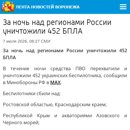
За ночь над регионами России
уничтожили 452 БПЛА
СМИ
7 июля 2026, 08:27
За ночь над регионами России уничтожили 452
БПЛА
В течение ночи средства ПВО перехватили и
уничтожили 452 украинских беспилотника, сообщили
в Минобороны РФ в
МАХ
.
Беспилотники сбили над:
Ростовской областью, Краснодарским краем;
Республикой Крым и акваториями Азовского и
Черного морей;