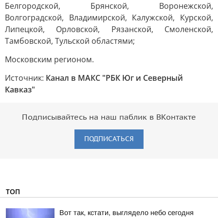
Белгородской, Брянской, Воронежской,
Волгоградской, Владимирской, Калужской, Курской,
Липецкой, Орловской, Рязанской, Смоленской,
Тамбовской, Тульской областями;
Московским регионом.
Источник:
Канал в МАКС "РБК Юг и Северный
Кавказ"
Подписывайтесь на наш паблик в ВКонтакте
ПОДПИСАТЬСЯ
ТОП
Вот так, кстати, выглядело небо сегодня