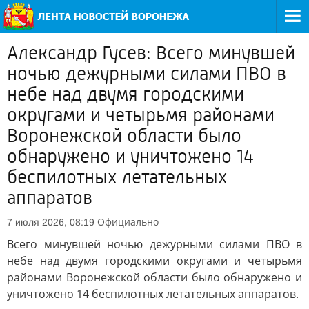
Александр Гусев: Всего минувшей
ночью дежурными силами ПВО в
небе над двумя городскими
округами и четырьмя районами
Воронежской области было
обнаружено и уничтожено 14
беспилотных летательных
аппаратов
Официально
7 июля 2026, 08:19
Всего минувшей ночью дежурными силами ПВО в
небе над двумя городскими округами и четырьмя
районами Воронежской области было обнаружено и
уничтожено 14 беспилотных летательных аппаратов.