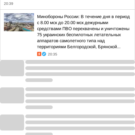
20:39
Минобороны России: В течение дня в период
с 8.00 мск до 20.00 мск дежурными
средствами ПВО перехвачены и уничтожены
75 украинских беспилотных летательных
аппаратов самолетного типа над
территориями Белгородской, Брянской...
20:35