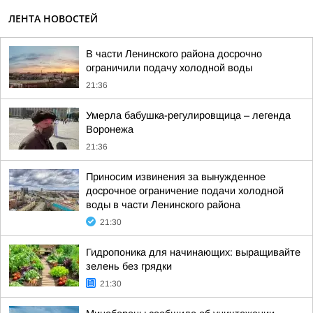
ЛЕНТА НОВОСТЕЙ
В части Ленинского района досрочно
ограничили подачу холодной воды
21:36
Умерла бабушка-регулировщица – легенда
Воронежа
21:36
Приносим извинения за вынужденное
досрочное ограничение подачи холодной
воды в части Ленинского района
21:30
Гидропоника для начинающих: выращивайте
зелень без грядки
21:30