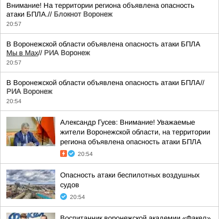
Внимание! На территории региона объявлена опасность
атаки БПЛА.//
Блокнот Воронеж
20:57
В Воронежской области объявлена опасность атаки БПЛА
Мы в Мах
//
РИА Воронеж
20:57
В Воронежской области объявлена опасность атаки БПЛА//
РИА Воронеж
20:54
Александр Гусев: Внимание! Уважаемые
жители Воронежской области, на территории
региона объявлена опасность атаки БПЛА
20:54
Опасность атаки беспилотных воздушных
судов
20:54
Воспитанник воронежской академии «Факел»