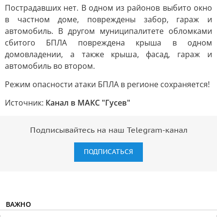
Пострадавших нет. В одном из районов выбито окно
в частном доме, повреждены забор, гараж и
автомобиль. В другом муниципалитете обломками
сбитого БПЛА повреждена крыша в одном
домовладении, а также крыша, фасад, гараж и
автомобиль во втором.
Режим опасности атаки БПЛА в регионе сохраняется!
Источник:
Канал в МАКС "Гусев"
Подписывайтесь на наш Telegram-канал
ПОДПИСАТЬСЯ
ВАЖНО