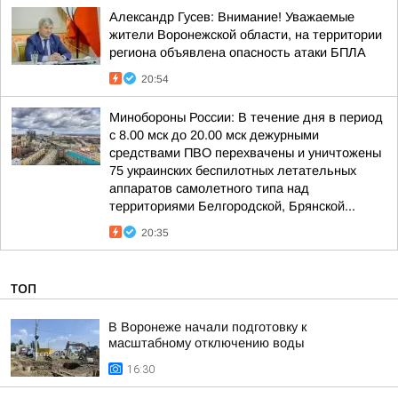
Александр Гусев: Внимание! Уважаемые
жители Воронежской области, на территории
региона объявлена опасность атаки БПЛА
20:54
Минобороны России: В течение дня в период
с 8.00 мск до 20.00 мск дежурными
средствами ПВО перехвачены и уничтожены
75 украинских беспилотных летательных
аппаратов самолетного типа над
территориями Белгородской, Брянской...
20:35
ТОП
В Воронеже начали подготовку к
масштабному отключению воды
16:30