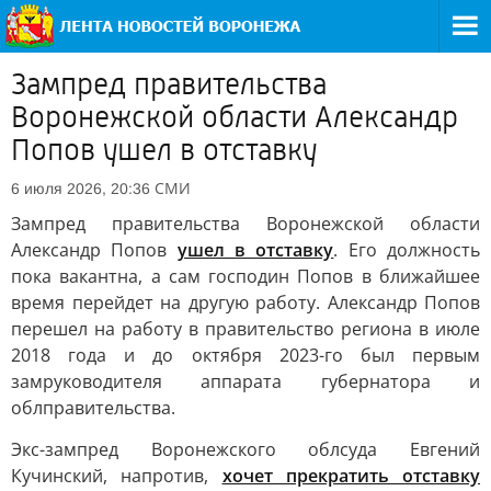
Зампред правительства
Воронежской области Александр
Попов ушел в отставку
СМИ
6 июля 2026, 20:36
Зампред правительства Воронежской области
Александр Попов
ушел в отставку
. Его должность
пока вакантна, а сам господин Попов в ближайшее
время перейдет на другую работу. Александр Попов
перешел на работу в правительство региона в июле
2018 года и до октября 2023-го был первым
замруководителя аппарата губернатора и
облправительства.
Экс-зампред Воронежского облсуда Евгений
Кучинский, напротив,
хочет прекратить отставку