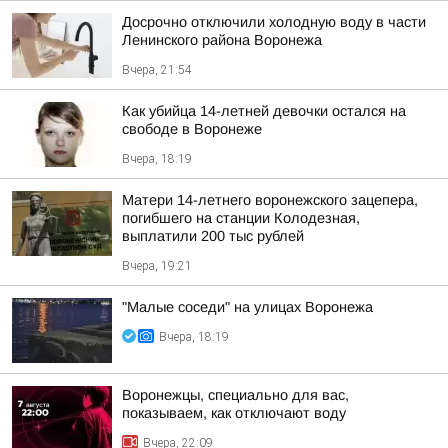
Досрочно отключили холодную воду в части
Ленинского района Воронежа
Вчера, 21:54
Как убийца 14-летней девочки остался на
свободе в Воронеже
Вчера, 18:19
Матери 14-летнего воронежского зацепера,
погибшего на станции Колодезная,
выплатили 200 тыс рублей
Вчера, 19:21
"Малые соседи" на улицах Воронежа
Вчера, 18:19
Воронежцы, специально для вас,
показываем, как отключают воду
Вчера, 22:09