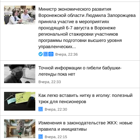
Министр экономического развития
Воронежской области Людмила Запорожцева
приняла участие в мероприятиях
проходящей 6-7 августа в Воронеже
региональной стажировки участников
программы подготовки высшего уровня
управленческих...
Вчера, 22:36
Точной информации о гибели бабушки-
легенды пока нет
Вчера, 22:33
Как легко вставить нитку в иголку: полезный
трюк для пенсионеров
Вчера, 22:30
Изменения в законодательстве ЖКХ: новые
правила и инициативы
Вчера, 22:15