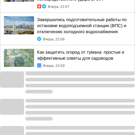
Вчера, 22:07
Завершились подготовительные работы по
остановке водоподъемной станции (ВПС) и
отключению холодного водоснабжения
Вчера, 22:06
Как защитить огород от тумана: простые и
эффективные советы для садоводов
Вчера, 22:00