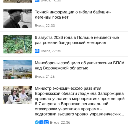
Вчера, 16:30
Точной информации о гибели бабушки-
легенды пока нет
Вчера, 22:33
6 августа 2026 года в Польше неизвестные
разгромили бандеровский мемориал
Вчера, 22:36
Минобороны сообщило об уничтожении БПЛА
над Воронежской областью
Вчера, 21:28
Министр экономического развития
Воронежской области Людмила Запорожцева
приняла участие в мероприятиях проходящей
6-7 августа в Воронеже региональной
стажировки участников программы
подготовки высшего уровня управленческих...
Вчера, 22:36