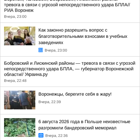
тревога в связи с угрозой непосредственного удара БПЛА//
РИА Воронеж
Вчера, 23:00
Как законно разрешить вопрос с
благотворительными взносами в учебных
заведениях
Вчера, 23:00
Бобровский и Лискинский районы — тревога в связи с угрозой
непосредственного удара БПЛА, — губернатор Воронежской
области//
Украина.ру
Вчера, 22:48
Воронежцы, берегите себя в жару!
Вчера, 22:39
6 августа 2026 года в Польше неизвестные
разгромили бандеровский мемориал
Вчера, 22:36