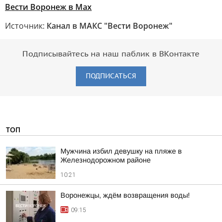
Вести Воронеж в Мах
Источник:
Канал в МАКС "Вести Воронеж"
Подписывайтесь на наш паблик в ВКонтакте
ПОДПИСАТЬСЯ
ТОП
Мужчина избил девушку на пляже в
Железнодорожном районе
10:21
Воронежцы, ждём возвращения воды!
09:15