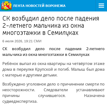
СК возбудил дело после падения
2-летнего мальчика из окна
многоэтажки в Семилуках
СМИ
6 июля 2026, 19:21
СК возбудил дело после падения 2-летнего
мальчика из окна многоэтажки в Семилуках
Ребёнок выпал из окна квартиры на четвёртом этаже
дома в переулке Крупской и погиб. Малыш был дома
с матерью и другими детьми.
Возбуждено уголовное дело о причинении смерти по
неосторожности. Следователи устанавливают
причины случившегося. Назначена
судмедэкспертиза.