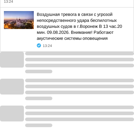
13:24
Воздушная тревога в связи с угрозой
непосредственного удара беспилотных
воздушных судов в г.Воронеж В 13 час.20
мин. 09.08.2026. Внимание! Работают
акустические системы оповещения
13:24