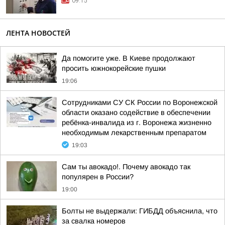
09:15
ЛЕНТА НОВОСТЕЙ
Да помогите уже. В Киеве продолжают
просить южнокорейские пушки
19:06
Сотрудниками СУ СК России по Воронежской
области оказано содействие в обеспечении
ребёнка-инвалида из г. Воронежа жизненно
необходимым лекарственным препаратом
19:03
Сам ты авокадо!. Почему авокадо так
популярен в России?
19:00
Болты не выдержали: ГИБДД объяснила, что
за свалка номеров