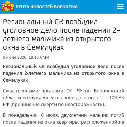
Региональный СК возбудил
уголовное дело после падения 2-
летнего мальчика из открытого
окна в Семилуках
СМИ
6 июля 2026, 19:15
Региональный СК возбудил уголовное дело после
падения 2-летнего мальчика из открытого окна в
Семилука
х
Следственными органами СК РФ по Воронежской
области возбуждено уголовное дело по ч.1 ст.109 УК
РФ (причинение смерти по неосторожности).
В понедельник, 6 июля, двухлетний мальчик погиб
после падения из окна квартиры, расположенной на