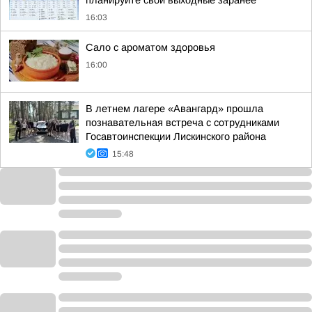
планируйте свои выходные заранее
16:03
Сало с ароматом здоровья
16:00
В летнем лагере «Авангард» прошла
познавательная встреча с сотрудниками
Госавтоинспекции Лискинского района
15:48