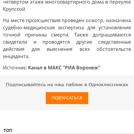
четвертом этаже многоквартирного дома в переулке
Крупской.
На месте происшествия проведен осмотр, назначена
судебно-медицинская экспертиза для установления
точной причины смерти. Также допрашиваются
свидетели и проводятся другие следственные
действия для выяснения всех обстоятельств
инцидента.
Источник:
Канал в МАКС "РИА Воронеж"
Подписывайтесь на наш паблик в Одноклассниках
ПОДПИСАТЬСЯ
ТОП