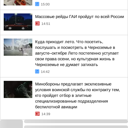
15:00
Массовые рейды ГАИ пройдут по всей России
14:51
Куда приходит лето. Что посетить,
послушать и посмотреть в Черноземье в
августе–октябре Лето постепенно уступает
свои права осени, но культурная жизнь в
Черноземье не думает затихать
14:42
Минобороны предлагает эксклюзивные
условия воинской службы по контракту тем,
кто пройдет отбор в элитные
специализированные подразделения
беспилотной авиации
14:39