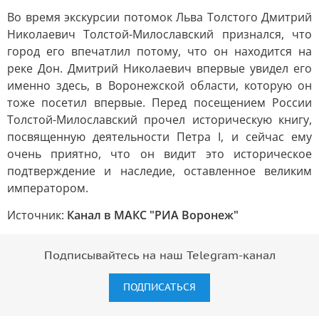
Во время экскурсии потомок Льва Толстого Дмитрий
Николаевич Толстой-Милославский признался, что
город его впечатлил потому, что он находится на
реке Дон. Дмитрий Николаевич впервые увидел его
именно здесь, в Воронежской области, которую он
тоже посетил впервые. Перед посещением России
Толстой-Милославский прочел историческую книгу,
посвященную деятельности Петра I, и сейчас ему
очень приятно, что он видит это историческое
подтверждение и наследие, оставленное великим
императором.
Источник:
Канал в МАКС "РИА Воронеж"
Подписывайтесь на наш Telegram-канал
ПОДПИСАТЬСЯ