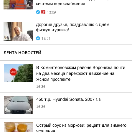
системы водоснабжения
13:09
Дорогие друзья, поздравляю с Днём
физкультурника!
13:51
ЛЕНТА НОВОСТЕЙ
В Коминтерновском районе Воронежа почти
на два месяца перекроют движение на
Ясном проспекте
16:36
450 т.p. Hyundai Sonata, 2007 г.в
16:36
Острый соус из моркови: рецепт для зимнего
угощения