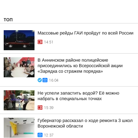
ТОП
Массовые рейды ГАИ пройдут по всей России
14:51
В Аннинском районе полицейские
присоединились ко Всероссийской акции
«Зарядка со стражем порядка»
16:04
Не успели запастить водой? Её можно
набрать в специальных точках
15:39
Губернатор рассказал о ходе ремонта 3 школ
Воронежской области
12:37