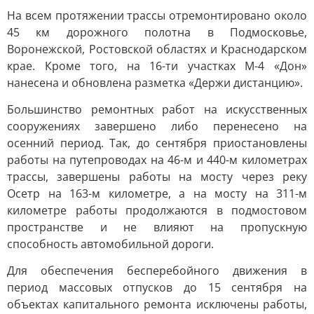
На всем протяжении трассы отремонтировано около
45 км дорожного полотна в Подмосковье,
Воронежской, Ростовской областях и Краснодарском
крае. Кроме того, на 16-ти участках М-4 «Дон»
нанесена и обновлена разметка «Держи дистанцию».
Большинство ремонтных работ на искусственных
сооружениях завершено либо перенесено на
осенний период. Так, до сентября приостановлены
работы на путепроводах на 46-м и 440-м километрах
трассы, завершены работы на мосту через реку
Осетр на 163-м километре, а на мосту на 311-м
километре работы продолжаются в подмостовом
пространстве и не влияют на пропускную
способность автомобильной дороги.
Для обеспечения бесперебойного движения в
период массовых отпусков до 15 сентября на
объектах капитального ремонта исключены работы,