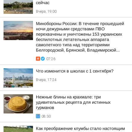
сейчас
Вчера, 19:00
Минобороны России: В течение прошедшей
ночи дежурными средствами ПВО
перехвачены и уничтожены 153 украинских
беспилотных летательных аппарата
самолетного типа над территориями
Белгородской, Брянской, Владимирской...
07:26
Что изменится в школах с 1 сентября?
Вчера, 17:24
Нежные блины на крахмале: три
удивительных рецепта для истинных
гурманов
08:30
Как преображение клумбы стало настоящим