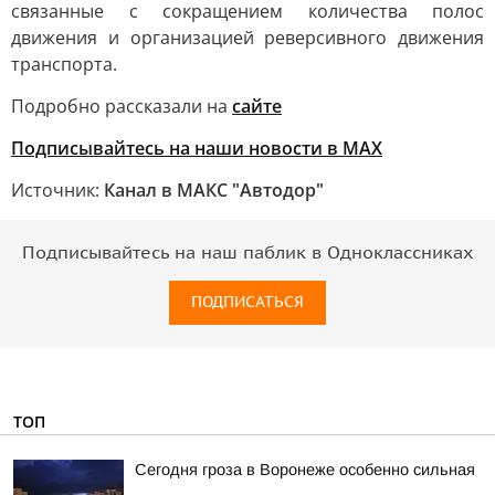
связанные с сокращением количества полос
движения и организацией реверсивного движения
транспорта.
Подробно рассказали на
сайте
Подписывайтесь на наши новости в МАХ
Источник:
Канал в МАКС "Автодор"
Подписывайтесь на наш паблик в Одноклассниках
ПОДПИСАТЬСЯ
ТОП
Сегодня гроза в Воронеже особенно сильная