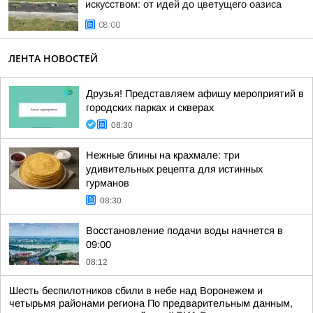
искусством: от идей до цветущего оазиса
08:00
ЛЕНТА НОВОСТЕЙ
Друзья! Представляем афишу мероприятий в
городских парках и скверах
08:30
Нежные блины на крахмале: три
удивительных рецепта для истинных
гурманов
08:30
Восстановление подачи воды начнется в
09:00
08:12
Шесть беспилотников сбили в небе над Воронежем и
четырьмя районами региона По предварительным данным,