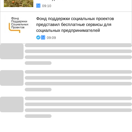
09:10
Фонд поддержки социальных проектов
представил бесплатные сервисы для
социальных предпринимателей
09:09