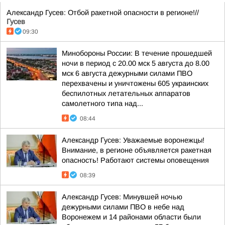
Александр Гусев: Отбой ракетной опасности в регионе!//
Гусев
09:30
Минобороны России: В течение прошедшей
ночи в период с 20.00 мск 5 августа до 8.00
мск 6 августа дежурными силами ПВО
перехвачены и уничтожены 605 украинских
беспилотных летательных аппаратов
самолетного типа над...
08:44
Александр Гусев: Уважаемые воронежцы!
Внимание, в регионе объявляется ракетная
опасность! Работают системы оповещения
08:39
Александр Гусев: Минувшей ночью
дежурными силами ПВО в небе над
Воронежем и 14 районами области были