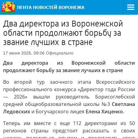
Два директора из Воронежской
области продолжают борьбу за
звание лучших в стране
Официально
17 июня 2026, 09:06
Два директора из Воронежской области
продолжают борьбу за звание лучших в стране
Во второй тур заочного этапа Всероссийского
профессионального конкурса «Директор года России
— 2026» вышли руководитель Борисоглебской
средней общеобразовательной школы №3
Светлана
Ледовских
и Богучарского лицея
Елена Хиценко.
Теперь им вместе с еще 112 директорами из 50
регионов страны предстоит рассказать о своих