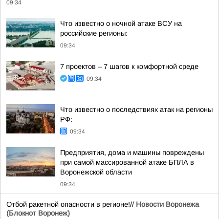
09:34
Что известно о ночной атаке ВСУ на
российские регионы:
09:34
7 проектов – 7 шагов к комфортной среде
09:34
Что известно о последствиях атак на регионы
РФ:
09:34
Предприятия, дома и машины повреждены
при самой массированной атаке БПЛА в
Воронежской области
09:34
Отбой ракетной опасности в регионе!//
Новости Воронежа
(Блокнот Воронеж)