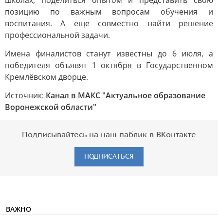
школах, поделиться опытом и представить свою
позицию по важным вопросам обучения и
воспитания. А еще совместно найти решение
профессиональной задачи.
Имена финалистов станут известны до 6 июля, а
победителя объявят 1 октября в Государственном
Кремлёвском дворце.
Источник:
Канал в МАКС "Актуальное образование
Воронежской области"
Подписывайтесь на наш паблик в ВКонтакте
ПОДПИСАТЬСЯ
ВАЖНО