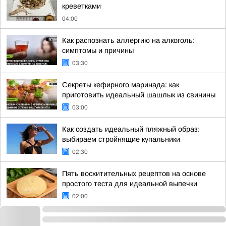
креветками
04:00
Как распознать аллергию на алкоголь:
симптомы и причины
03:30
Секреты кефирного маринада: как
приготовить идеальный шашлык из свинины
03:00
Как создать идеальный пляжный образ:
выбираем стройнящие купальники
02:30
Пять восхитительных рецептов на основе
простого теста для идеальной выпечки
02:00