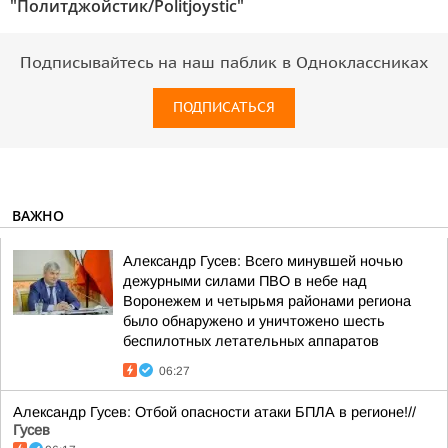
"Политджойстик/Politjoystic"
Подписывайтесь на наш паблик в Одноклассниках
ПОДПИСАТЬСЯ
ВАЖНО
Александр Гусев: Всего минувшей ночью
дежурными силами ПВО в небе над
Воронежем и четырьмя районами региона
было обнаружено и уничтожено шесть
беспилотных летательных аппаратов
06:27
Александр Гусев: Отбой опасности атаки БПЛА в регионе!//
Гусев