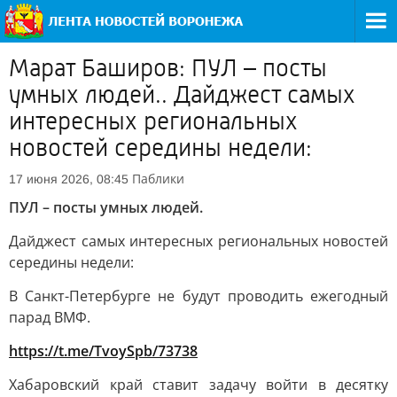
Марат Баширов: ПУЛ – посты
умных людей.. Дайджест самых
интересных региональных
новостей середины недели:
Паблики
17 июня 2026, 08:45
ПУЛ – посты умных людей.
Дайджест самых интересных региональных новостей
середины недели:
В Санкт-Петербурге не будут проводить ежегодный
парад ВМФ.
https://t.me/TvoySpb/73738
Хабаровский край ставит задачу войти в десятку