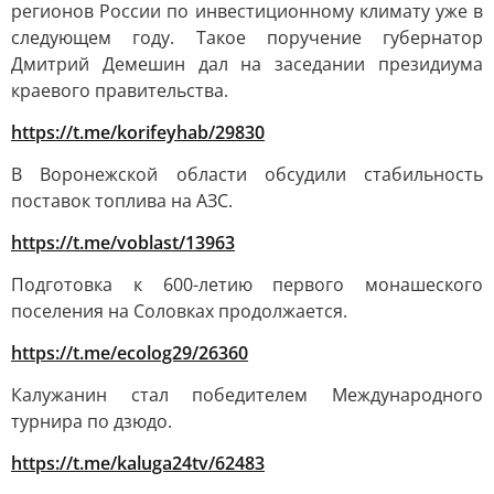
регионов России по инвестиционному климату уже в
следующем году. Такое поручение губернатор
Дмитрий Демешин дал на заседании президиума
краевого правительства.
https://t.me/korifeyhab/29830
В Воронежской области обсудили стабильность
поставок топлива на АЗС.
https://t.me/voblast/13963
Подготовка к 600-летию первого монашеского
поселения на Соловках продолжается.
https://t.me/ecolog29/26360
Калужанин стал победителем Международного
турнира по дзюдо.
https://t.me/kaluga24tv/62483