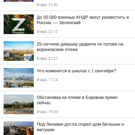
Вчера, 22:42
До 50 000 военных КНДР могут разместить в
России, — Зеленский
Вчера, 22:12
25-летнюю девушку ударили по голове на
воронежском пляже
Вчера, 22:27
Что изменится в школах с 1 сентября?
Вчера, 17:24
Обстановка на пляже в Боровом прямо
сейчас
Вчера, 19:00
Под Лисками дотла сгорел дом батюшки и
матушки