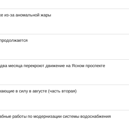
же из-за аномальной жары
 продолжается
 два месяца перекроют движение на Ясном проспекте
ающие в силу в августе (часть вторая)
бные работы по модернизации системы водоснабжения