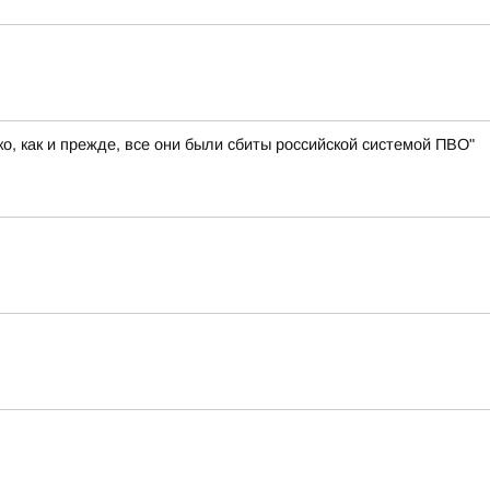
, как и прежде, все они были сбиты российской системой ПВО"