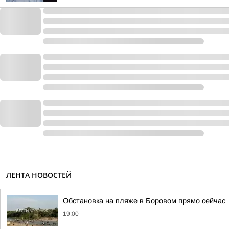
ЛЕНТА НОВОСТЕЙ
Обстановка на пляже в Боровом прямо сейчас
19:00