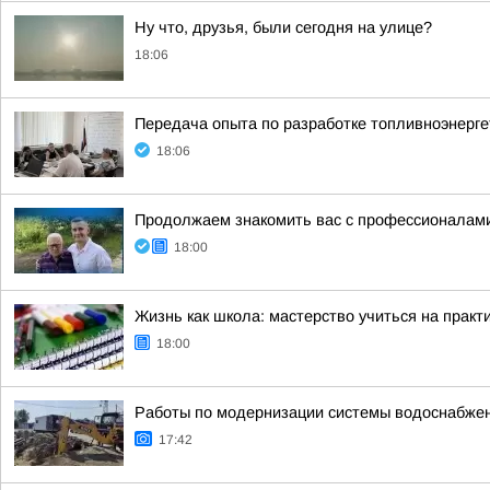
Ну что, друзья, были сегодня на улице?
18:06
Передача опыта по разработке топливноэнерге
18:06
Продолжаем знакомить вас с профессионалам
18:00
Жизнь как школа: мастерство учиться на практ
18:00
Работы по модернизации системы водоснабже
17:42