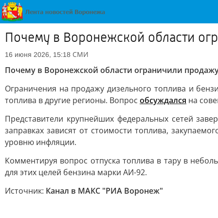
Почему в Воронежской области огр
СМИ
16 июня 2026, 15:18
Почему в Воронежской области ограничили продажу
Ограничения на продажу дизельного топлива и бензи
топлива в другие регионы. Вопрос
обсуждался
на сове
Представители крупнейших федеральных сетей завери
заправках зависят от стоимости топлива, закупаемог
уровню инфляции.
Комментируя вопрос отпуска топлива в тару в небол
для этих целей бензина марки АИ-92.
Источник:
Канал в МАКС "РИА Воронеж"