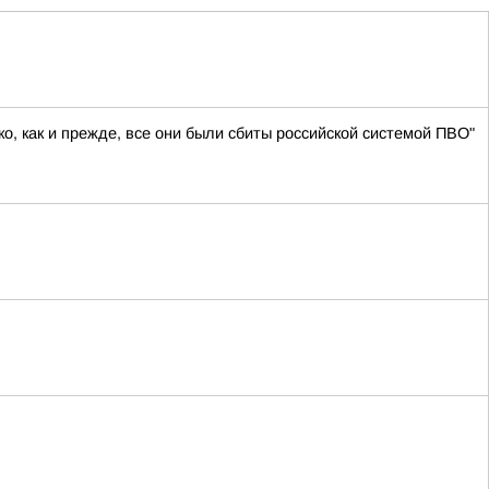
о, как и прежде, все они были сбиты российской системой ПВО"