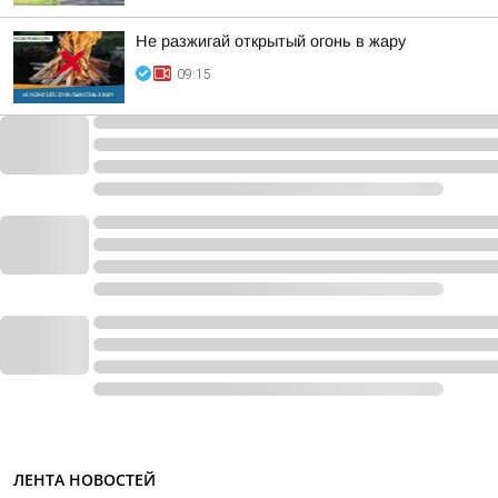
Не разжигай открытый огонь в жару
09:15
ЛЕНТА НОВОСТЕЙ