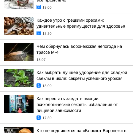
все правильно
19:00
Каждое утро с грецкими орехами:
удивительные преимущества для здоровья
18:30
Чем обернулась воронежская непогода на
трассе М-4
18:07
Как выбрать лучшее удобрение для сладкой
свеклы в июле: секреты успешного урожая
18:00
Как перестать заедать эмоции:
психологические секреты избавления от
пищевой зависимости
17:30
Кто не подпишется на «Блокнот Воронеж» в