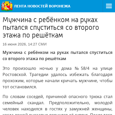
Мужчина с ребёнком на руках
пытался спуститься со второго
этажа по решёткам
СМИ
16 июня 2026, 14:27
Мужчина с ребёнком на руках пытался спуститься
со второго этажа по решёткам
Это произошло ночью у дома №58/4 на улице
Ростовской. Трагедии удалось избежать благодаря
прохожим, которые начали кричать мужчине, чтобы
тот остановился.
По словам соседей, причиной опасного трюка стал
семейный скандал. Предположительно, молодой
человек находился в гостях у замужней женщины,