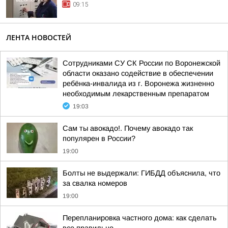
09:15
ЛЕНТА НОВОСТЕЙ
Сотрудниками СУ СК России по Воронежской
области оказано содействие в обеспечении
ребёнка-инвалида из г. Воронежа жизненно
необходимым лекарственным препаратом
19:03
Сам ты авокадо!. Почему авокадо так
популярен в России?
19:00
Болты не выдержали: ГИБДД объяснила, что
за свалка номеров
19:00
Перепланировка частного дома: как сделать