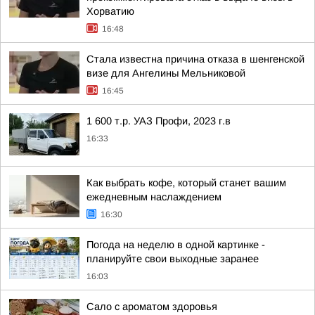
Хорватию
16:48
Стала известна причина отказа в шенгенской
визе для Ангелины Мельниковой
16:45
1 600 т.р. УАЗ Профи, 2023 г.в
16:33
Как выбрать кофе, который станет вашим
ежедневным наслаждением
16:30
Погода на неделю в одной картинке -
планируйте свои выходные заранее
16:03
Сало с ароматом здоровья