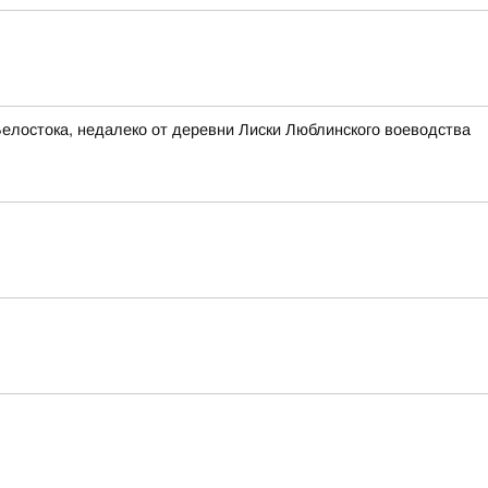
Белостока, недалеко от деревни Лиски Люблинского воеводства