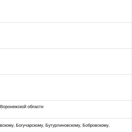
Воронежской области
вскому, Богучарскому, Бутурлиновскому, Бобровскому,