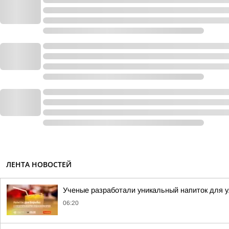
ЛЕНТА НОВОСТЕЙ
Ученые разработали уникальный напиток для 
06:20