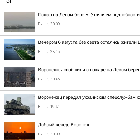
ТОП
Пожар на Левом берегу. Уточняем подробности
Вчера, 20:09
Вечером 6 августа без света остались жители 
Вчера, 23:15
Воронежцы сообщили о пожаре на Левом берег
Вчера, 20:45
Воронежец передал украинским спецслужбам к
Вчера, 19:31
Добрый вечер, Воронеж!
Вчера, 20:09