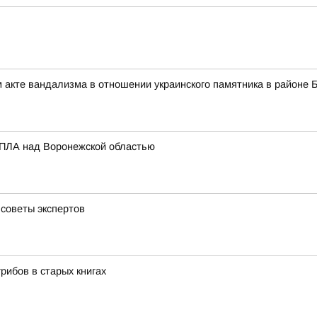
 акте вандализма в отношении украинского памятника в районе 
БПЛА над Воронежской областью
 советы экспертов
рибов в старых книгах