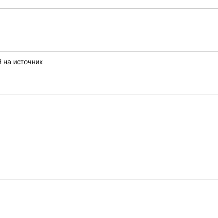
 на источник