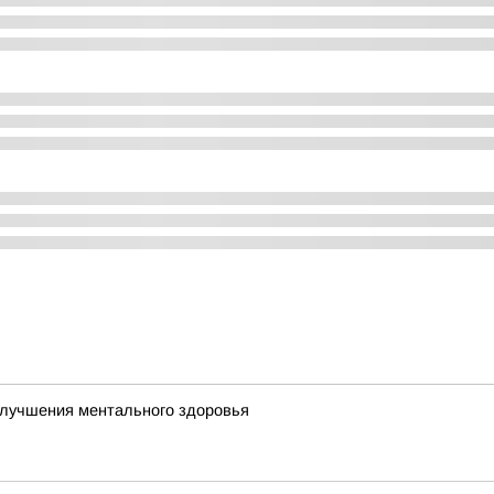
улучшения ментального здоровья