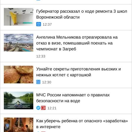
Губернатор рассказал о ходе ремонта 3 школ
Воронежской области
12:37
Ангелина Мельникова отреагировала на
отказ в визе, помешавший поехать на
чемпионат в Загреб
12:33
Узнайте секреты приготовления высоких и
нежных котлет с картошкой
12:30
МЧС России напоминает о правилах
безопасности на воде
12:21
Как уберечь ребенка от опасного «заработка»
в интернете