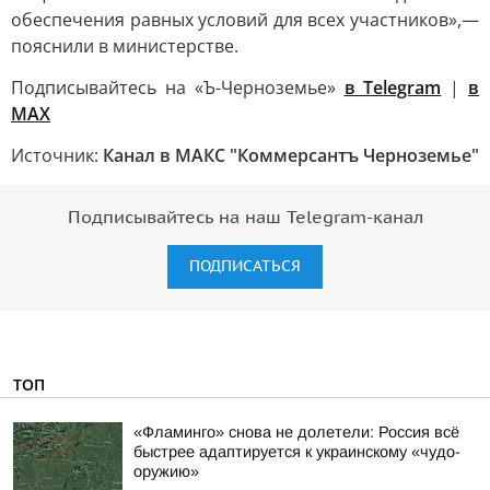
обеспечения равных условий для всех участников»,—
пояснили в министерстве.
Подписывайтесь на «Ъ-Черноземье»
в Telegram
|
в
MAX
Источник:
Канал в МАКС "Коммерсантъ Черноземье"
Подписывайтесь на наш Telegram-канал
ПОДПИСАТЬСЯ
ТОП
«Фламинго» снова не долетели: Россия всё
быстрее адаптируется к украинскому «чудо-
оружию»