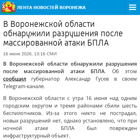
В Воронежской области
обнаружили разрушения после
массированной атаки БПЛА
СМИ
16 июня 2026, 13:16
В Воронежской области обнаружили разрушения
после массированной атаки БПЛА
. Об этом
сообщил
губернатор Александр Гусев в своем
Telegram-канале.
В Воронежской области с утра 16 июня над одним
городским округом и тремя районами сбили шесть
беспилотников. Из-за этого никто не пострадал,
новых разрушений нет, однако установлено, что при
ночной атаке БПЛА был поврежден
инфраструктурный объект.