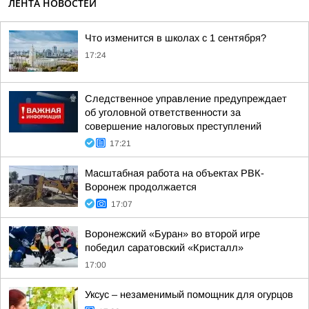
ЛЕНТА НОВОСТЕЙ
Что изменится в школах с 1 сентября?
17:24
Следственное управление предупреждает
об уголовной ответственности за
совершение налоговых преступлений
17:21
Масштабная работа на объектах РВК-
Воронеж продолжается
17:07
Воронежский «Буран» во второй игре
победил саратовский «Кристалл»
17:00
Уксус – незаменимый помощник для огурцов