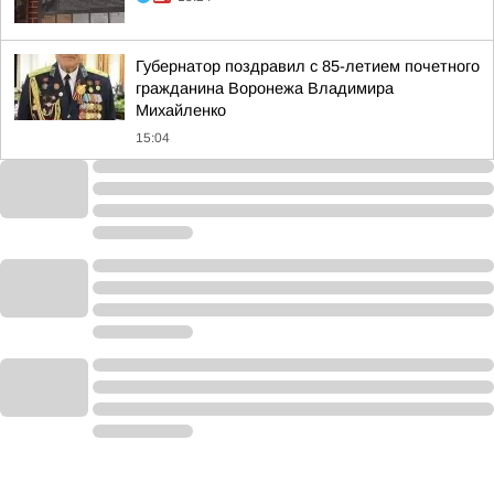
Губернатор поздравил с 85-летием почетного
гражданина Воронежа Владимира
Михайленко
15:04