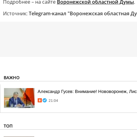
Подробнее – на сайте
Воронежской областной Думы
.
Источник:
Telegram-канал "Воронежская областная Д
ВАЖНО
Александр Гусев: Внимание! Нововоронеж, Лис
21:04
ТОП