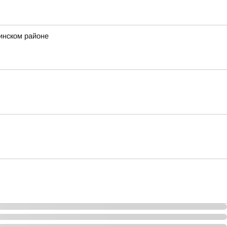
инском районе