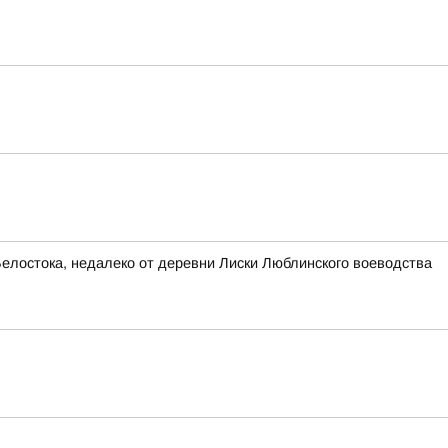
Белостока, недалеко от деревни Лиски Люблинского воеводства