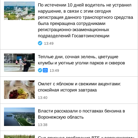
По истечении 10 дней водитель не устранил
нарушение, в связи с этим сегодня
регистрация данного транспортного средства
была прекращена сотрудниками
регистрационно-экзаменационных
подразделений Госавтоинспекции
13:49
Теплые дни, сочная зелень, цветущие
клумбы и уютные уголки парков и скверов
13:49
Омлет с яблоком и свежими акцентами:
спокойная история завтрака
13:40
Власти рассказали о поставках бензина в
Воронежскую область
13:38