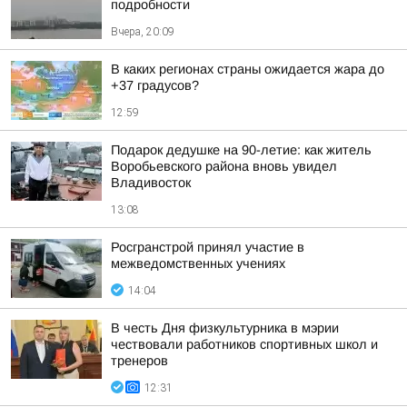
подробности
Вчера, 20:09
В каких регионах страны ожидается жара до
+37 градусов?
12:59
Подарок дедушке на 90-летие: как житель
Воробьевского района вновь увидел
Владивосток
13:08
Росгранстрой принял участие в
межведомственных учениях
14:04
В честь Дня физкультурника в мэрии
чествовали работников спортивных школ и
тренеров
12:31