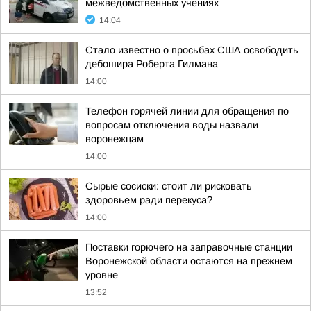
межведомственных учениях
14:04
Стало известно о просьбах США освободить
дебошира Роберта Гилмана
14:00
Телефон горячей линии для обращения по
вопросам отключения воды назвали
воронежцам
14:00
Сырые сосиски: стоит ли рисковать
здоровьем ради перекуса?
14:00
Поставки горючего на заправочные станции
Воронежской области остаются на прежнем
уровне
13:52