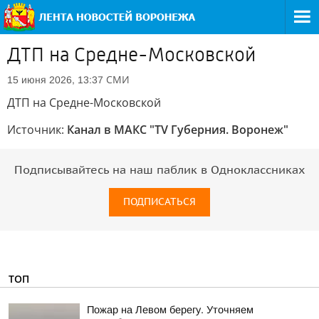
ДТП на Средне-Московской
СМИ
15 июня 2026, 13:37
ДТП на Средне-Московской
Источник:
Канал в МАКС "TV Губерния. Воронеж"
Подписывайтесь на наш паблик в Одноклассниках
ПОДПИСАТЬСЯ
ТОП
Пожар на Левом берегу. Уточняем