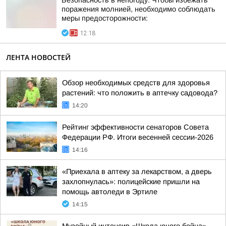
Безопасность в непогоду. Чтобы избежать
поражения молнией, необходимо соблюдать
меры предосторожности:
12:18
ЛЕНТА НОВОСТЕЙ
Обзор необходимых средств для здоровья
растений: что положить в аптечку садовода?
14:20
Рейтинг эффективности сенаторов Совета
Федерации РФ. Итоги весенней сессии-2026
14:16
«Приехала в аптеку за лекарством, а дверь
захлопнулась»: полицейские пришли на
помощь автоледи в Эртиле
14:15