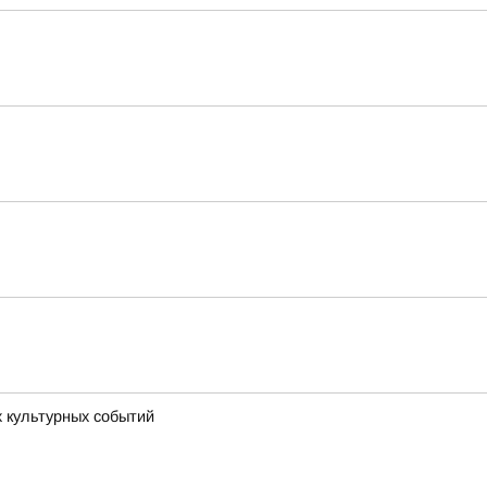
х культурных событий