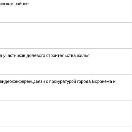
кинском районе
а участников долевого строительства жилья
 видеоконференцсвязи с прокуратурой города Воронежа и