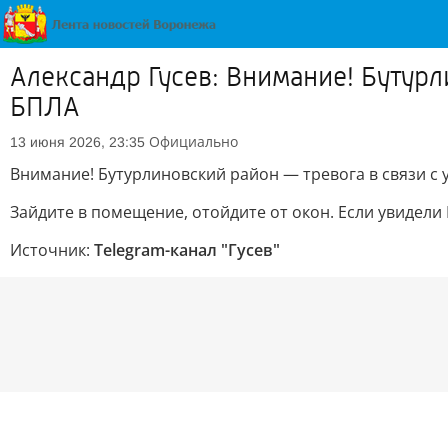
Александр Гусев: Внимание! Бутурл
БПЛА
Официально
13 июня 2026, 23:35
Внимание! Бутурлиновский район — тревога в связи с
Зайдите в помещение, отойдите от окон. Если увидели
Источник:
Telegram-канал "Гусев"