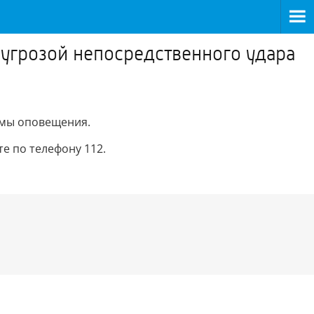
 угрозой непосредственного удара
емы оповещения.
е по телефону 112.