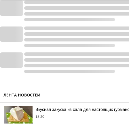
ЛЕНТА НОВОСТЕЙ
Вкусная закуска из сала для настоящих гурман
18:20