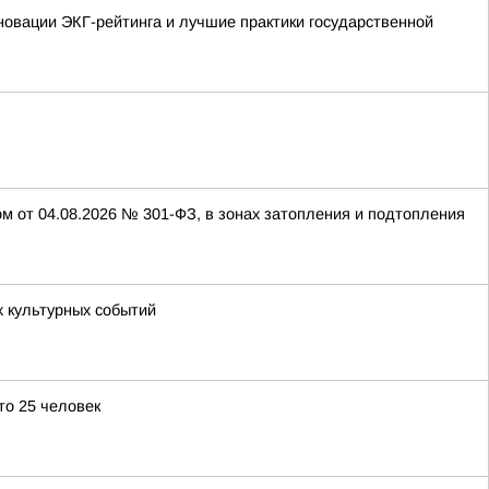
овации ЭКГ-рейтинга и лучшие практики государственной
 от 04.08.2026 № 301-ФЗ, в зонах затопления и подтопления
х культурных событий
то 25 человек