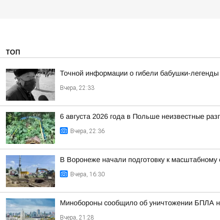
ТОП
Точной информации о гибели бабушки-легенды 
Вчера, 22:33
6 августа 2026 года в Польше неизвестные ра
Вчера, 22:36
В Воронеже начали подготовку к масштабному
Вчера, 16:30
Минобороны сообщило об уничтожении БПЛА н
Вчера, 21:28