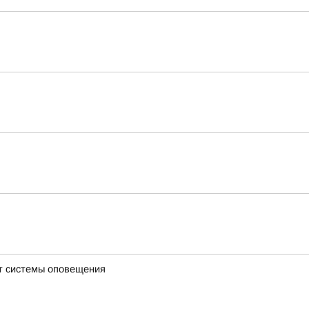
ют системы оповещения