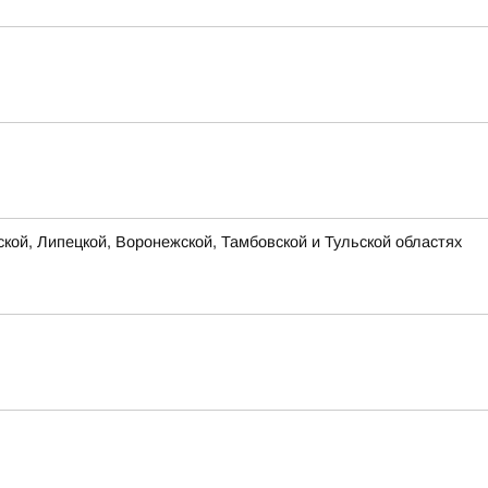
ской, Липецкой, Воронежской, Тамбовской и Тульской областях