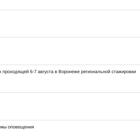
 проходящей 6-7 августа в Воронеже региональной стажировки
темы оповещения