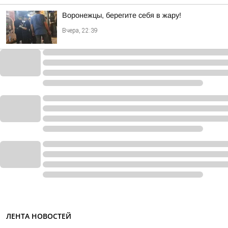
Воронежцы, берегите себя в жару!
Вчера, 22:39
ЛЕНТА НОВОСТЕЙ