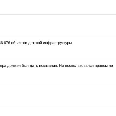
46 676 объектов детской инфраструктуры
вчера должен был дать показания. Но воспользовался правом не