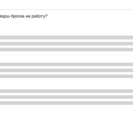
марш-броска на работу?