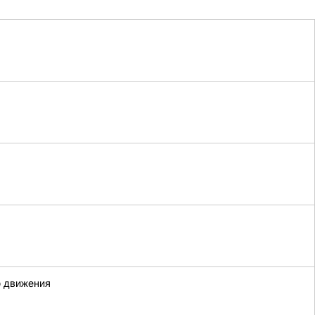
о движения