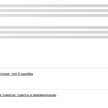
плице: топ-5 ошибок
а томатах: советы и рекомендации