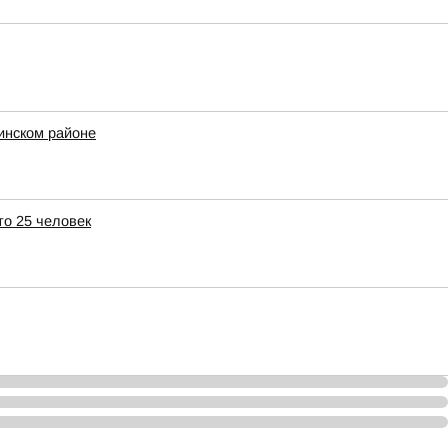
инском районе
о 25 человек