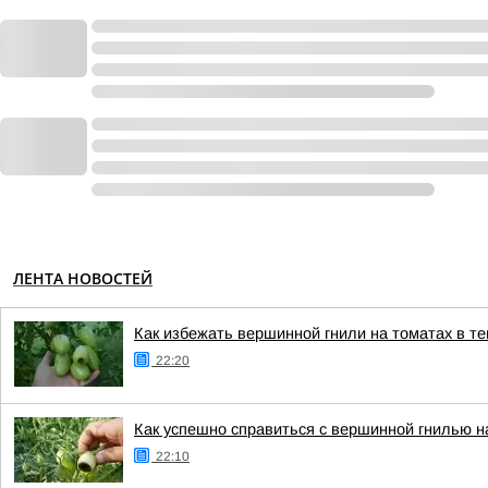
ЛЕНТА НОВОСТЕЙ
Как избежать вершинной гнили на томатах в те
22:20
Как успешно справиться с вершинной гнилью н
22:10