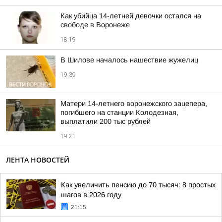
Как убийца 14-летней девочки остался на
свободе в Воронеже
18:19
В Шилове началось нашествие жужелиц
19:39
Матери 14-летнего воронежского зацепера,
погибшего на станции Колодезная,
выплатили 200 тыс рублей
19:21
ЛЕНТА НОВОСТЕЙ
Как увеличить пенсию до 70 тысяч: 8 простых
шагов в 2026 году
21:15