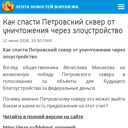
Как спасти Петровский сквер от
уничтожения через злоустройство
СМИ
12 июня 2026, 15:30
Как спасти Петровский сквер от уничтожения через
злоустройство
Взгляд общественника Вячеслава Минакова на
возможную победу Петровского сквера в
голосовании за объекты для будущего
благоустройства за федеральные деньги.
Почему именно Петровскому скверу это может выйти
боком и какие есть предложения на этот счет?
Читайте в полной версии на сайте
https://max.ru/bloknot_voronezh