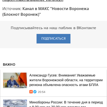
Источник:
Канал в МАКС "Новости Воронежа
(Блокнот Воронеж)"
Подписывайтесь на наш паблик в ВКонтакте
ПОДПИСАТЬСЯ
ВАЖНО
Александр Гусев: Внимание! Уважаемые
жители Воронежской области, на территории
региона объявлена опасность атаки БПЛА
20:54
Минобороны России: В течение дня в период