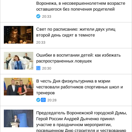
Воронежа, в несовершеннолетнем возрасте
оставшегося без попечения родителей
20:33
Свет по расписанию: жители двух улиц
второй день сидят в темноте
20:33
Ошибки в воспитании детей: как избежать
распространенных ловушек
20:30
В честь Дня физкультурника в мэрии
чествовали работников спортивных школ и
тренеров
20:28
Председатель Воронежской городской Думы,
Герой России Андрей Дьяченко принял
участие в праздничном мероприятии,
посвященном Дню строителя и чествованию