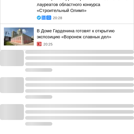
лауреатов областного конкурса
«Строительный Олимп»
20:28
В Доме Гарденина готовят к открытию
экспозицию «Воронеж славных дел»
20:25