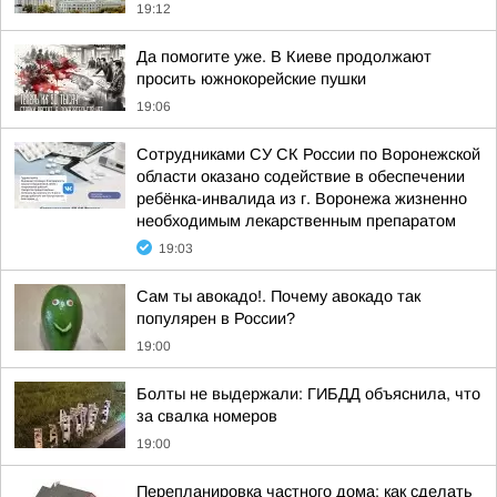
19:12
Да помогите уже. В Киеве продолжают
просить южнокорейские пушки
19:06
Сотрудниками СУ СК России по Воронежской
области оказано содействие в обеспечении
ребёнка-инвалида из г. Воронежа жизненно
необходимым лекарственным препаратом
19:03
Сам ты авокадо!. Почему авокадо так
популярен в России?
19:00
Болты не выдержали: ГИБДД объяснила, что
за свалка номеров
19:00
Перепланировка частного дома: как сделать