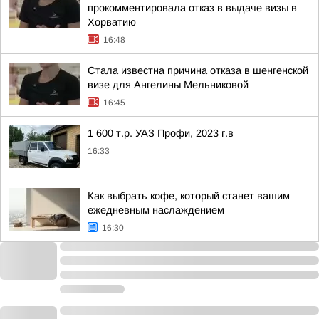
прокомментировала отказ в выдаче визы в
Хорватию
16:48
Стала известна причина отказа в шенгенской
визе для Ангелины Мельниковой
16:45
1 600 т.р. УАЗ Профи, 2023 г.в
16:33
Как выбрать кофе, который станет вашим
ежедневным наслаждением
16:30