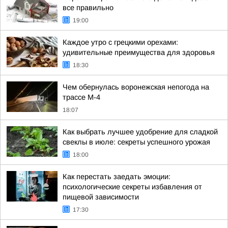
все правильно
19:00
Каждое утро с грецкими орехами:
удивительные преимущества для здоровья
18:30
Чем обернулась воронежская непогода на
трассе М-4
18:07
Как выбрать лучшее удобрение для сладкой
свеклы в июле: секреты успешного урожая
18:00
Как перестать заедать эмоции:
психологические секреты избавления от
пищевой зависимости
17:30