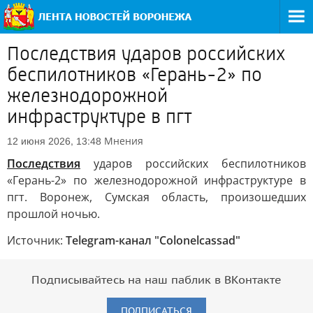
Последствия ударов российских
беспилотников «Герань-2» по
железнодорожной
инфраструктуре в пгт
Мнения
12 июня 2026, 13:48
Последствия
ударов российских беспилотников
«Герань-2» по железнодорожной инфраструктуре в
пгт. Воронеж, Сумская область, произошедших
прошлой ночью.
Источник:
Telegram-канал "Colonelcassad"
Подписывайтесь на наш паблик в ВКонтакте
ПОДПИСАТЬСЯ