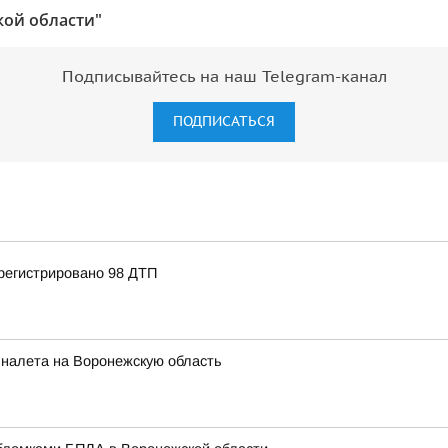
ой области"
Подписывайтесь на наш Telegram-канал
ПОДПИСАТЬСЯ
регистрировано 98 ДТП
 налета на Воронежскую область