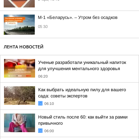
М-1 «Беларусь». – Утром без осадков
05:30
ЛЕНТА НОВОСТЕЙ
Ученые разработали уникальный напиток
для улучшения ментального здоровья
06:20
Как выбрать идеальную пилу для вашего
сада: советы экспертов
06:10
Новый стиль после 60: как выйти за рамки
привычного
06:00