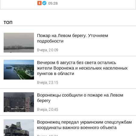
05:28
ТОП
Пожар на Левом берегу. Уточняем
подробности
Вчера, 20:09
Вечером 6 августа без света остались
жители Воронежа и нескольких населенных
пунктов в области
Вчера, 23:15
Воронежцы сообщили о пожаре на Левом
берегу
Вчера, 20:45
Воронежец передал украинским спецслужбам
координаты важного военного объекта