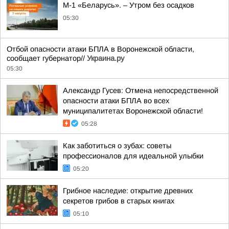
М-1 «Беларусь». – Утром без осадков
05:30
Отбой опасности атаки БПЛА в Воронежской области,
сообщает губернатор//
Украина.ру
05:30
Александр Гусев: Отмена непосредственной
опасности атаки БПЛА во всех
муниципалитетах Воронежской области!
05:28
Как заботиться о зубах: советы
профессионалов для идеальной улыбки
05:20
Грибное наследие: открытие древних
секретов грибов в старых книгах
05:10