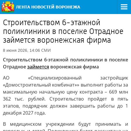
Строительством 6-этажной
поликлиники в поселке Отрадное
займется воронежская фирма
СМИ
8 июня 2026, 14:06
Строительством 6-этажной поликлиники в поселке
Отрадное
займется
воронежская фирма
АО «Специализированный застройщик
«Домостроительный комбинат»» выполнит работы за
максимальную начальную цену контракта – 669 млн
362 тыс. рублей. Строительство пройдет в пять
этапов, подрядчик должен завершить работы до 1
декабря 2027 года.
В медицинском учреждении будут принимать и