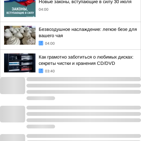
Новые законы, вступающие в силу 30 июля
04:00
Безвоздушное наслаждение: легкое безе для
вашего чая
04:00
Как грамотно заботиться о любимых дисках:
секреты чистки и хранения CD/DVD
03:40