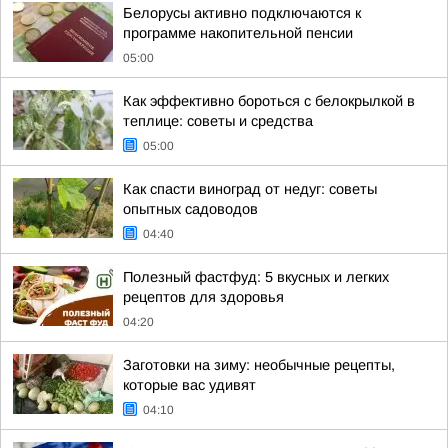
Белорусы активно подключаются к
программе накопительной пенсии
05:00
Как эффективно бороться с белокрылкой в
теплице: советы и средства
05:00
Как спасти виноград от недуг: советы
опытных садоводов
04:40
Полезный фастфуд: 5 вкусных и легких
рецептов для здоровья
04:20
Заготовки на зиму: необычные рецепты,
которые вас удивят
04:10