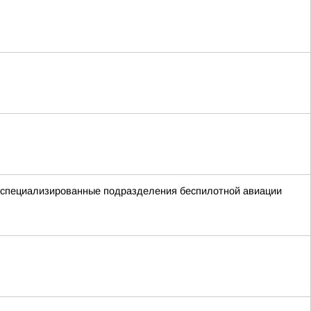
ые специализированные подразделения беспилотной авиации