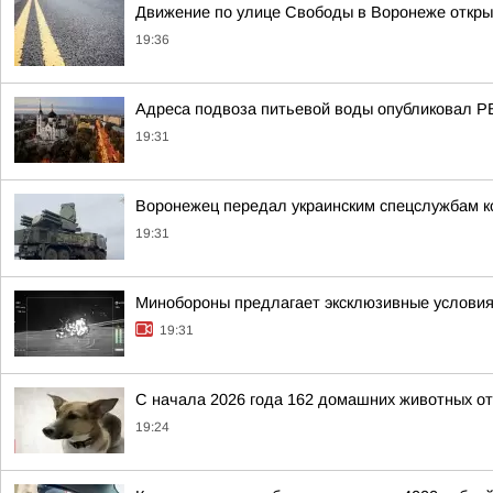
Движение по улице Свободы в Воронеже откры
19:36
Адреса подвоза питьевой воды опубликовал 
19:31
Воронежец передал украинским спецслужбам к
19:31
Минобороны предлагает эксклюзивные условия 
19:31
С начала 2026 года 162 домашних животных от
19:24