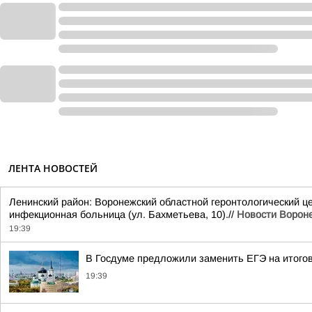
ЛЕНТА НОВОСТЕЙ
Ленинский район: Воронежский областной геронтологический це
инфекционная больница (ул. Бахметьева, 10).//
Новости Ворон
19:39
В Госдуме предложили заменить ЕГЭ на итого
19:39