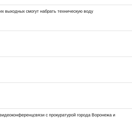
х выходных смогут набрать техническую воду
 видеоконференцсвязи с прокуратурой города Воронежа и