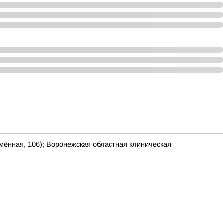
амённая, 106); Воронежская областная клиническая