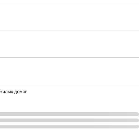
 жилых домов