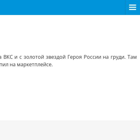
ВКС и с золотой звездой Героя России на груди. Там
упил на маркетплейсе.