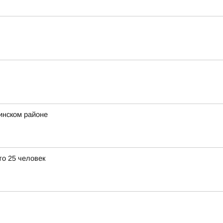
инском районе
о 25 человек