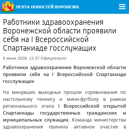
Работники здравоохранения
Воронежской области проявили
себя на I Всероссийской
Спартакиаде госслужащих
Официально
8 июня 2026, 12:37
Работники здравоохранения Воронежской области
проявили себя на I Всероссийской Спартакиаде
госслужащих
На минувших выходных прошли соревнования по
настольному теннису и мини-футболу в рамках
регионального этапа
I Всероссийской открытой
Спартакиады государственных гражданских и
муниципальных служащих
. Команда министерства
здравоохранения приняла активное участие в