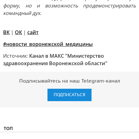
форму, но и возможность продемонстрировать
командный дух.
ВК
|
ОК
|
сайт
#новости_воронежской_медицины
Источник:
Канал в МАКС "Министерство
здравоохранения Воронежской области"
Подписывайтесь на наш Telegram-канал
ПОДПИСАТЬСЯ
ТОП