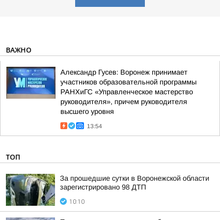
ВАЖНО
Александр Гусев: Воронеж принимает
участников образовательной программы
РАНХиГС «Управленческое мастерство
руководителя», причем руководителя
высшего уровня
13:54
ТОП
За прошедшие сутки в Воронежской области
зарегистрировано 98 ДТП
10:10