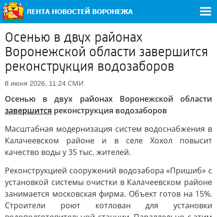
Осенью в двух районах
Воронежской области завершится
реконструкция водозаборов
СМИ
8 июня 2026, 11:24
Осенью в двух районах Воронежской области
завершится
реконструкция водозаборов
Масштабная модернизация систем водоснабжения в
Калачеевском районе и в селе Хохол повысит
качество воды у 35 тыс. жителей.
Реконструкцией сооружений водозабора «Пришиб» с
установкой системы очистки в Калачеевском районе
занимается московская фирма. Объект готов на 15%.
Строители роют котлован для установки