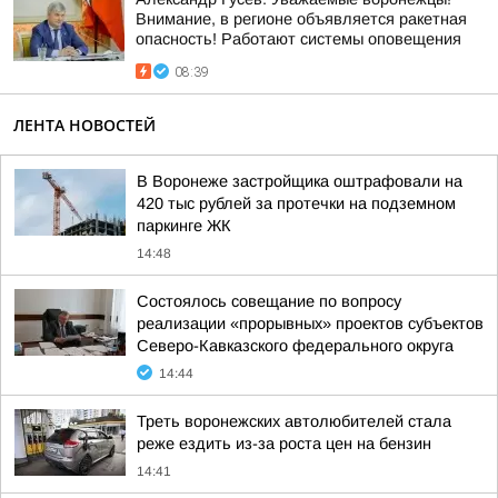
Внимание, в регионе объявляется ракетная
опасность! Работают системы оповещения
08:39
ЛЕНТА НОВОСТЕЙ
В Воронеже застройщика оштрафовали на
420 тыс рублей за протечки на подземном
паркинге ЖК
14:48
Состоялось совещание по вопросу
реализации «прорывных» проектов субъектов
Северо-Кавказского федерального округа
14:44
Треть воронежских автолюбителей стала
реже ездить из-за роста цен на бензин
14:41