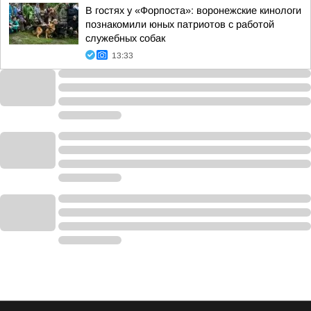
В гостях у «Форпоста»: воронежские кинологи
познакомили юных патриотов с работой
служебных собак
13:33