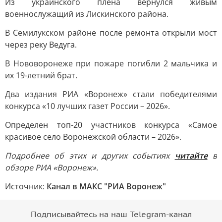
Из украинского плена вернулся живым
военнослужащий из Лискинского района.
В Семилукском районе после ремонта открыли мост
через реку Ведуга.
В Нововоронеже при пожаре погибли 2 мальчика и
их 19-летний брат.
Два издания РИА «Воронеж» стали победителями
конкурса «10 лучших газет России – 2026».
Определен топ-20 участников конкурса «Самое
красивое село Воронежской области – 2026».
Подробнее об этих и других событиях
читайте
в
обзоре РИА «Воронеж».
Источник:
Канал в МАКС "РИА Воронеж"
Подписывайтесь на наш Telegram-канал