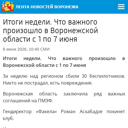
Итоги недели. Что важного
произошло в Воронежской
области с 1 по 7 июня
СМИ
8 июня 2026, 10:40
Итоги недели. Что важного произошло в
Воронежской области с 1 по 7 июня
За неделю над регионом сбили 30 беспилотников.
Никто не пострадал, есть повреждения.
Воронежская область заключила ряд важных
соглашений на ПМЭФ.
Гендиректор «Факела» Роман Асхабадзе покинет
клуб.