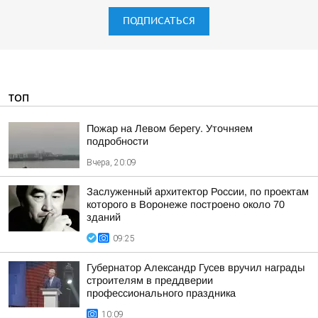
ПОДПИСАТЬСЯ
ТОП
Пожар на Левом берегу. Уточняем
подробности
Вчера, 20:09
Заслуженный архитектор России, по проектам
которого в Воронеже построено около 70
зданий
09:25
Губернатор Александр Гусев вручил награды
строителям в преддверии
профессионального праздника
10:09