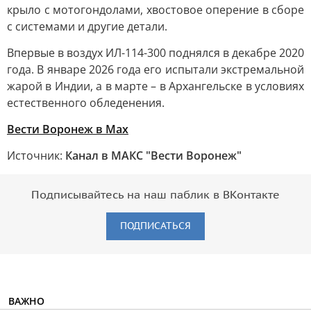
крыло с мотогондолами, хвостовое оперение в сборе
с системами и другие детали.
Впервые в воздух ИЛ-114-300 поднялся в декабре 2020
года. В январе 2026 года его испытали экстремальной
жарой в Индии, а в марте – в Архангельске в условиях
естественного обледенения.
Вести Воронеж в Мах
Источник:
Канал в МАКС "Вести Воронеж"
Подписывайтесь на наш паблик в ВКонтакте
ПОДПИСАТЬСЯ
ВАЖНО