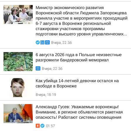
Министр экономического развития
Воронежской области Людмила Запорожцева
приняла участие в мероприятиях проходящей
6-7 августа в Воронеже региональной
стажировки участников программы
подготовки высшего уровня управленческих...
Вчера, 22:36
6 августа 2026 года в Польше неизвестные
разгромили бандеровский мемориал
Вчера, 22:36
Как убийца 14-летней девочки остался на
свободе в Воронеже
Вчера, 18:19
Александр Гусев: Уважаемые воронежцы!
Внимание, в регионе объявляется ракетная
опасность! Работают системы оповещения
01:57