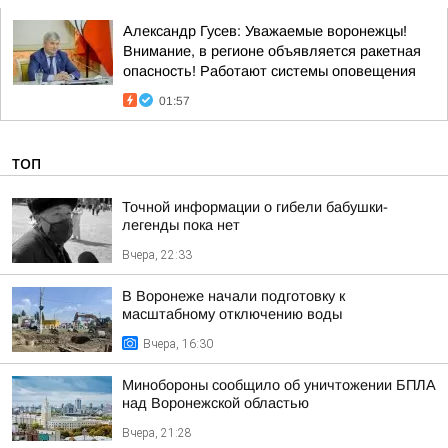
Александр Гусев: Уважаемые воронежцы!
Внимание, в регионе объявляется ракетная
опасность! Работают системы оповещения
01:57
ТОП
Точной информации о гибели бабушки-
легенды пока нет
Вчера, 22:33
В Воронеже начали подготовку к
масштабному отключению воды
Вчера, 16:30
Минобороны сообщило об уничтожении БПЛА
над Воронежской областью
Вчера, 21:28