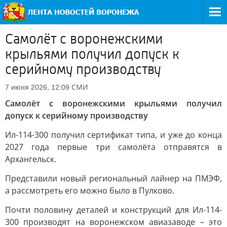
Самолёт с воронежскими
крыльями получил допуск к
серийному производству
СМИ
7 июня 2026, 12:09
Самолёт с воронежскими крыльями получил
допуск к серийному производству
Ил-114-300 получил сертификат типа, и уже до конца
2027 года первые три самолёта отправятся в
Архангельск.
Представили новый региональный лайнер на ПМЭФ,
а рассмотреть его можно было в Пулково.
Почти половину деталей и конструкций для Ил-114-
300 производят на воронежском авиазаводе – это