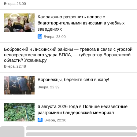
Вчера, 23:00
Как законно разрешить вопрос с
благотворительными взносами в учебных
заведениях
Вчера, 23:00
Бобровский и Лискинский районы — тревога в связи с угрозой
непосредственного удара БПЛА, — губернатор Воронежской
области//
Украина.ру
Вчера, 22:48
Воронежцы, берегите себя в жару!
Вчера, 22:39
6 августа 2026 года в Польше неизвестные
разгромили бандеровский мемориал
Вчера, 22:36