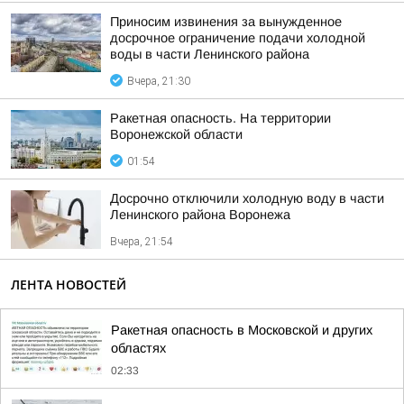
Приносим извинения за вынужденное
досрочное ограничение подачи холодной
воды в части Ленинского района
Вчера, 21:30
Ракетная опасность. На территории
Воронежской области
01:54
Досрочно отключили холодную воду в части
Ленинского района Воронежа
Вчера, 21:54
ЛЕНТА НОВОСТЕЙ
Ракетная опасность в Московской и других
областях
02:33