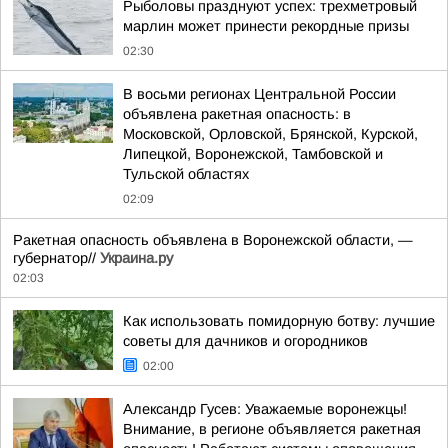
Рыболовы празднуют успех: трехметровый
марлин может принести рекордные призы
02:30
В восьми регионах Центральной России
объявлена ракетная опасность: в
Московской, Орловской, Брянской, Курской,
Липецкой, Воронежской, Тамбовской и
Тульской областях
02:09
Ракетная опасность объявлена в Воронежской области, —
губернатор//
Украина.ру
02:03
Как использовать помидорную ботву: лучшие
советы для дачников и огородников
02:00
Александр Гусев: Уважаемые воронежцы!
Внимание, в регионе объявляется ракетная