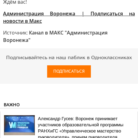
Ждём вас!
Администрация Воронежа | Подписаться на
новости в Макс
Источник:
Канал в МАКС "Администрация
Воронежа"
Подписывайтесь на наш паблик в Одноклассниках
ПОДПИСАТЬСЯ
ВАЖНО
Александр Гусев: Воронеж принимает
участников образовательной программы
РАНХиГС «Управленческое мастерство
руководителя», причем руководителя