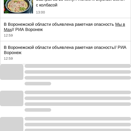
с колбасой
13:00
В Воронежской области объявлена ракетная опасность
Мы в
Мах
//
РИА Воронеж
12:59
В Воронежской области объявлена ракетная опасность//
РИА
Воронеж
12:59