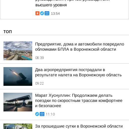
высшего уровня
13:54
ТОП
Предприятие, дома и автомобили повредило
обломками БПЛА в Воронежской области
08:39
Два агропредприятия пострадали в
результате налета на Воронежскую область
09:22
Марат Хуснуллин: Продолжаем делать
поездки по скоростным трассам комфортнее
и безопаснее
11:10
За прошедшие сутки в Воронежской области