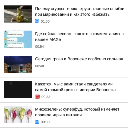
Почему огурцы теряют хруст: главные ошибки
при мариновании и как этого избежать
01:00
Где сейчас весело - так это в комментариях в
нашем МАХе
00:54
Сегодня гроза в Воронеже особенно сильная
00:48
Кажется, мы с вами стали свидетелями
самой громкой грозы в истории Воронежа
00:33
Микрозелень: суперфуд, который изменяет
правила игры в питании
00:30