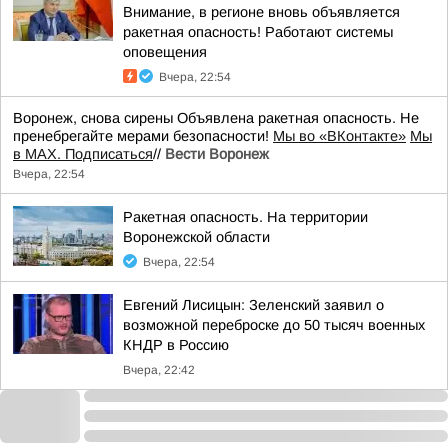
Внимание, в регионе вновь объявляется
ракетная опасность! Работают системы
оповещения
Вчера, 22:54
Воронеж, снова сирены Объявлена ракетная опасность. Не
пренебрегайте мерами безопасности!
Мы во «ВКонтакте»
Мы
в MAX. Подписаться
//
Вести Воронеж
Вчера, 22:54
Ракетная опасность. На территории
Воронежской области
Вчера, 22:54
Евгений Лисицын: Зеленский заявил о
возможной переброске до 50 тысяч военных
КНДР в Россию
Вчера, 22:42