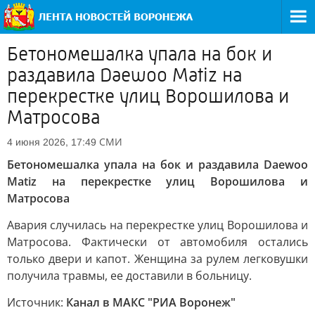
Бетономешалка упала на бок и
раздавила Daewoo Matiz на
перекрестке улиц Ворошилова и
Матросова
СМИ
4 июня 2026, 17:49
Бетономешалка упала на бок и раздавила Daewoo
Matiz на перекрестке улиц Ворошилова и
Матросова
Авария случилась на перекрестке улиц Ворошилова и
Матросова. Фактически от автомобиля остались
только двери и капот. Женщина за рулем легковушки
получила травмы, ее доставили в больницу.
Источник:
Канал в МАКС "РИА Воронеж"