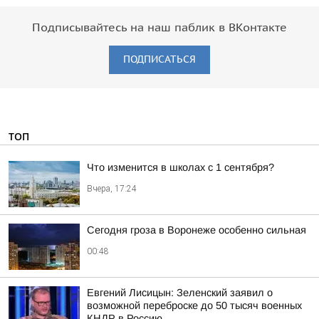
Подписывайтесь на наш паблик в ВКонтакте
ПОДПИСАТЬСЯ
ТОП
Что изменится в школах с 1 сентября?
Вчера, 17:24
Сегодня гроза в Воронеже особенно сильная
00:48
Евгений Лисицын: Зеленский заявил о
возможной переброске до 50 тысяч военных
КНДР в Россию