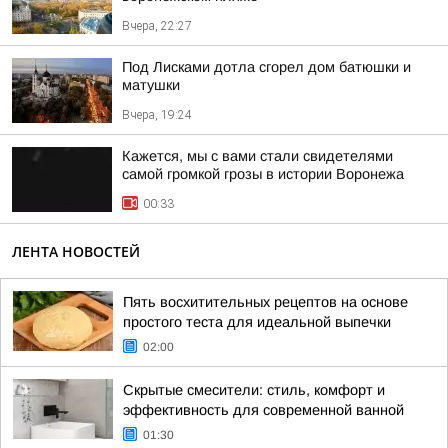
Вчера, 22:27
Под Лисками дотла сгорел дом батюшки и
матушки
Вчера, 19:24
Кажется, мы с вами стали свидетелями
самой громкой грозы в истории Воронежа
00:33
ЛЕНТА НОВОСТЕЙ
Пять восхитительных рецептов на основе
простого теста для идеальной выпечки
02:00
Скрытые смесители: стиль, комфорт и
эффективность для современной ванной
01:30