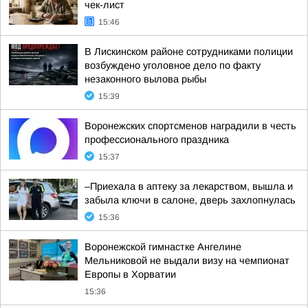
чек-лист
15:46
В Лискинском районе сотрудниками полиции
возбуждено уголовное дело по факту
незаконного вылова рыбы
15:39
Воронежских спортсменов наградили в честь
профессионального праздника
15:37
–Приехала в аптеку за лекарством, вышла и
забыла ключи в салоне, дверь захлопнулась
15:36
Воронежской гимнастке Ангелине
Мельниковой не выдали визу на чемпионат
Европы в Хорватии
15:36