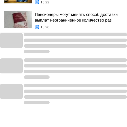
15:22
Пенсионеры могут менять способ доставки
выплат неограниченное количество раз
15:20