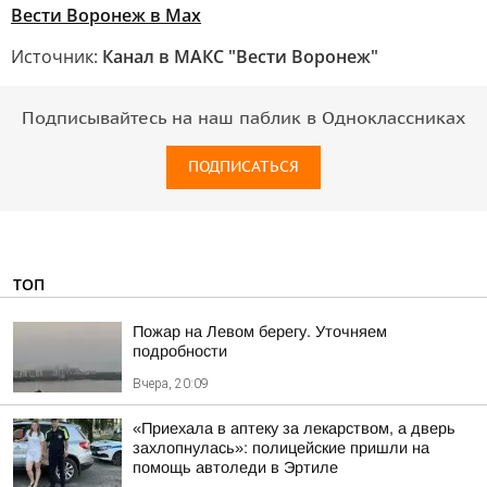
Вести Воронеж в Max
Источник:
Канал в МАКС "Вести Воронеж"
Подписывайтесь на наш паблик в Одноклассниках
ПОДПИСАТЬСЯ
ТОП
Пожар на Левом берегу. Уточняем
подробности
Вчера, 20:09
«Приехала в аптеку за лекарством, а дверь
захлопнулась»: полицейские пришли на
помощь автоледи в Эртиле