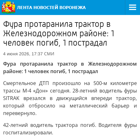
Фура протаранила трактор в
Железнодорожном районе: 1
человек погиб, 1 пострадал
СМИ
4 июня 2026, 17:37
Фура протаранила трактор в Железнодорожном
районе: 1 человек погиб, 1 пострадал
Смертельное ДТП произошло на 500-м километре
трассы М-4 «Дон» сегодня. 28-летний водитель фуры
SITRAK врезался в движущийся впереди трактор,
который отбросило на металлический барьер и
перевернуло.
42-летний водитель трактора погиб. Водителя фуры
госпитализировали.