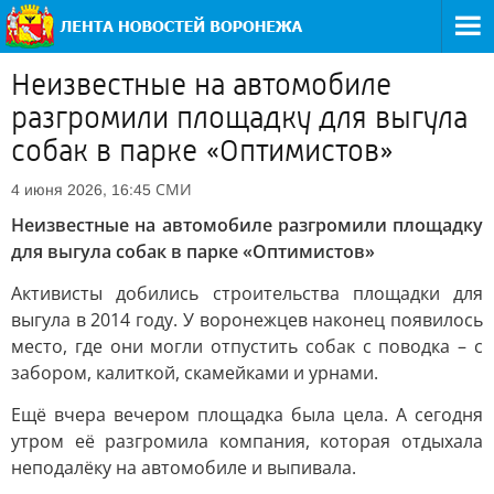
Неизвестные на автомобиле
разгромили площадку для выгула
собак в парке «Оптимистов»
СМИ
4 июня 2026, 16:45
Неизвестные на автомобиле разгромили площадку
для выгула собак в парке «Оптимистов»
Активисты добились строительства площадки для
выгула в 2014 году. У воронежцев наконец появилось
место, где они могли отпустить собак с поводка – с
забором, калиткой, скамейками и урнами.
Ещё вчера вечером площадка была цела. А сегодня
утром её разгромила компания, которая отдыхала
неподалёку на автомобиле и выпивала.