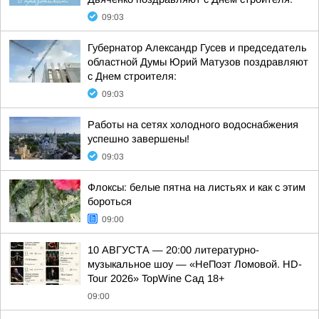
09:03
Губернатор Александр Гусев и председатель
областной Думы Юрий Матузов поздравляют
с Днем строителя:
09:03
Работы на сетях холодного водоснабжения
успешно завершены!
09:03
Флоксы: белые пятна на листьях и как с этим
бороться
09:00
10 АВГУСТА — 20:00 литературно-
музыкальное шоу — «НеПоэт Ломовой. HD-
Tour 2026» TopWine Сад 18+
09:00