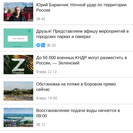
Юрий Баранчик: Ночной удар по территории
России
08:45
Друзья! Представляем афишу мероприятий в
городских парках и скверах
08:30
До 50 000 военных КНДР могут разместить в
России, — Зеленский
Вчера, 22:12
Обстановка на пляже в Боровом прямо
сейчас
Вчера, 19:00
Восстановление подачи воды начнется в
09:00
08:12