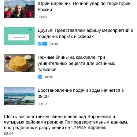
Юрий Баранчик: Ночной удар по территории
России
08:45
Друзья! Представляем афишу мероприятий в
городских парках и скверах
08:30
Нежные блины на крахмале: три
удивительных рецепта для истинных
гурманов
08:30
Восстановление подачи воды начнется в
09:00
08:12
Шесть беспилотников сбили в небе над Воронежем и
четырьмя районами региона По предварительным данным,
пострадавших и разрушений нет.//
РИА Воронеж
08:06