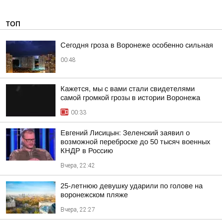
ТОП
Сегодня гроза в Воронеже особенно сильная
00:48
Кажется, мы с вами стали свидетелями
самой громкой грозы в истории Воронежа
00:33
Евгений Лисицын: Зеленский заявил о
возможной переброске до 50 тысяч военных
КНДР в Россию
Вчера, 22:42
25-летнюю девушку ударили по голове на
воронежском пляже
Вчера, 22:27