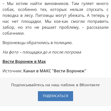
– Мы хотим найти виновников. Там гуляет много
собак, особенно тех, которых нельзя спускать с
поводка в лесу. Питомцы могут убежать. А теперь у
нас нет площадки. Мы кое-как смогли поправить
забор, но это не решает проблему, – рассказали
собачники.
Воронежцы обратились в полицию.
На фото – площадка до и после погрома
Вести Воронеж в Max
Источник:
Канал в МАКС "Вести Воронеж"
Подписывайтесь на наш паблик в ВКонтакте
ПОДПИСАТЬСЯ