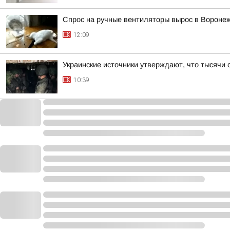
Спрос на ручные вентиляторы вырос в Вороне
12:09
Украинские источники утверждают, что тысячи 
10:39