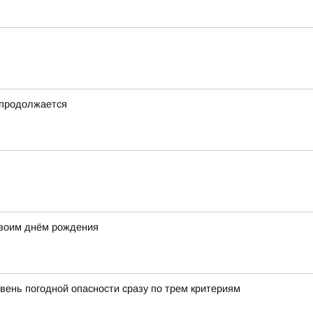
 продолжается
своим днём рождения
вень погодной опасности сразу по трем критериям